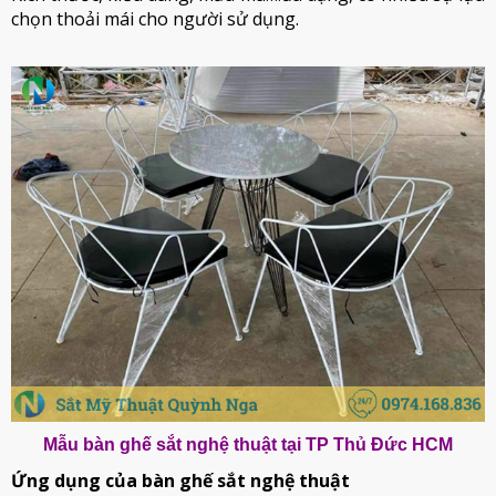
chọn thoải mái cho người sử dụng.
Mẫu bàn ghế sắt nghệ thuật tại TP Thủ Đức HCM
Ứng dụng của bàn ghế sắt nghệ thuật