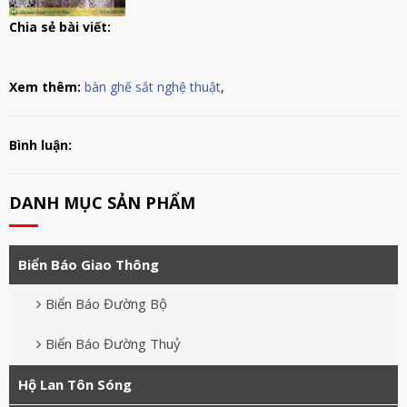
Chia sẻ bài viết:
Xem thêm:
bàn ghế sắt nghệ thuật
,
Bình luận:
DANH MỤC SẢN PHẨM
Biển Báo Giao Thông
Biển Báo Đường Bộ
Biển Báo Đường Thuỷ
Hộ Lan Tôn Sóng