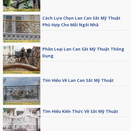
Cách Lựa Chọn Lan Can Sắt Mỹ Thuật
Phù Hợp Cho Mỗi Ngôi Nhà
Phân Loại Lan Can Sắt Mỹ Thuật Thông
Dụng
Tìm Hiểu Về Lan Can Sắt Mỹ Thuật
Tìm Hiểu Kiến Thức Về Sắt Mỹ Thuật