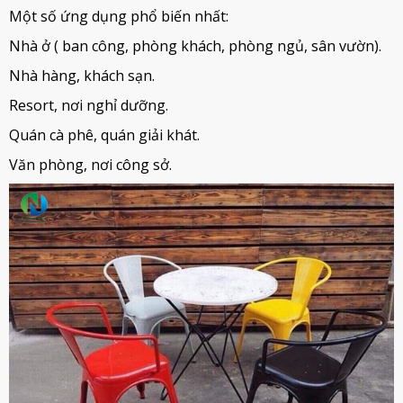
Một số ứng dụng phổ biến nhất:
Nhà ở ( ban công, phòng khách, phòng ngủ, sân vườn).
Nhà hàng, khách sạn.
Resort, nơi nghỉ dưỡng.
Quán cà phê, quán giải khát.
Văn phòng, nơi công sở.