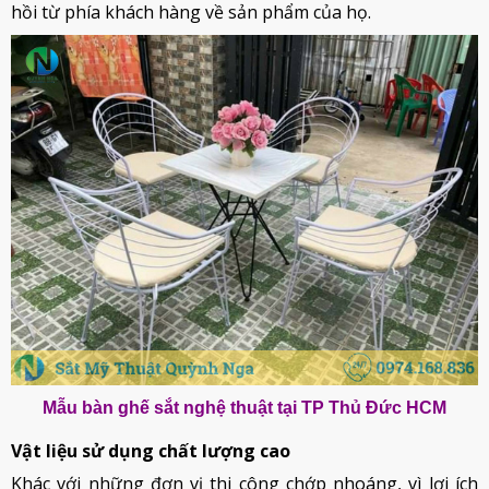
hồi từ phía khách hàng về sản phẩm của họ.
Mẫu bàn ghế sắt nghệ thuật tại TP Thủ Đức HCM
Vật liệu sử dụng chất lượng cao
Khác với những đơn vị thi công chớp nhoáng, vì lợi ích