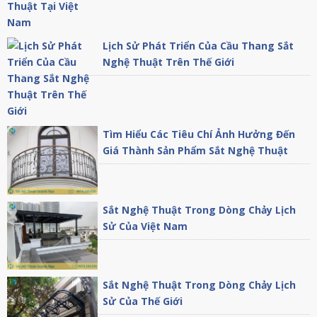
Lịch Sử Phát Triển Của Cầu Thang Sắt
Nghệ Thuật Trên Thế Giới
Tìm Hiểu Các Tiêu Chí Ảnh Hưởng Đến
Giá Thành Sản Phẩm Sắt Nghệ Thuật
Sắt Nghệ Thuật Trong Dòng Chảy Lịch
Sử Của Việt Nam
Sắt Nghệ Thuật Trong Dòng Chảy Lịch
Sử Của Thế Giới