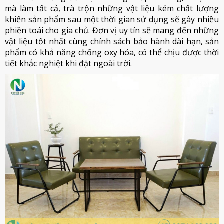
mà làm tất cả, trà trộn những vật liệu kém chất lượng
khiến sản phẩm sau một thời gian sử dụng sẽ gây nhiều
phiền toái cho gia chủ. Đơn vị uy tín sẽ mang đến những
vật liệu tốt nhất cùng chính sách bảo hành dài hạn, sản
phẩm có khả năng chống oxy hóa, có thể chịu được thời
tiết khắc nghiệt khi đặt ngoài trời.