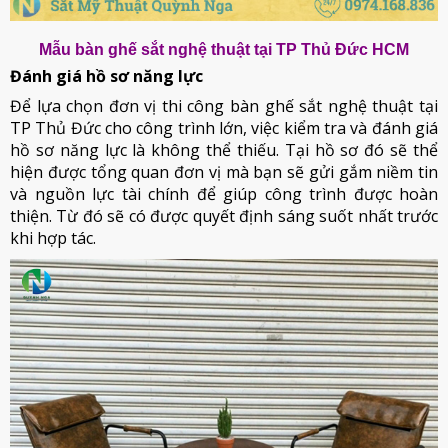
Mẫu bàn ghế sắt nghệ thuật tại TP Thủ Đức HCM
Đánh giá hồ sơ năng lực
Để lựa chọn đơn vị thi công bàn ghế sắt nghệ thuật tại
TP Thủ Đức cho công trình lớn, việc kiểm tra và đánh giá
hồ sơ năng lực là không thể thiếu. Tại hồ sơ đó sẽ thể
hiện được tổng quan đơn vị mà bạn sẽ gửi gắm niềm tin
và nguồn lực tài chính để giúp công trình được hoàn
thiện. Từ đó sẽ có được quyết định sáng suốt nhất trước
khi hợp tác.