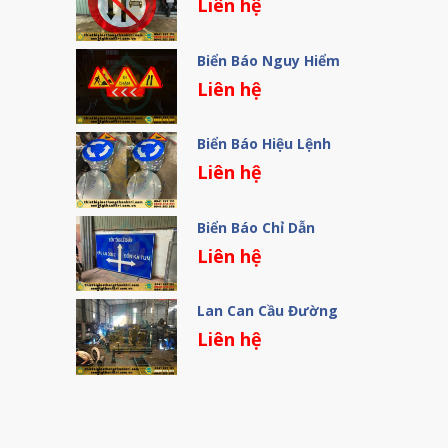
Liên hệ
Biển Báo Nguy Hiểm
Liên hệ
Biển Báo Hiệu Lệnh
Liên hệ
Biển Báo Chỉ Dẫn
Liên hệ
Lan Can Cầu Đường
Liên hệ