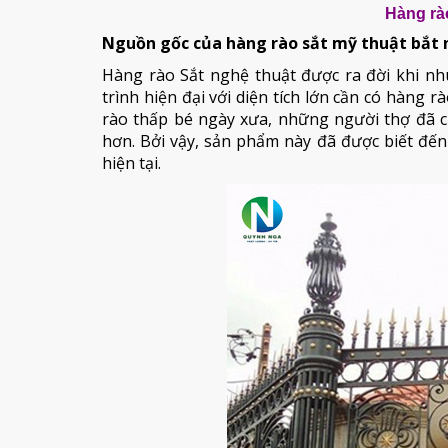
Hàng rào
Nguồn gốc của hàng rào sắt mỹ thuật bắt 
Hàng rào Sắt nghệ thuật được ra đời khi nh
trình hiện đại với diện tích lớn cần có hàng
rào thấp bé ngày xưa, những người thợ đã ch
hơn. Bởi vậy, sản phẩm này đã được biết đến
hiện tại.