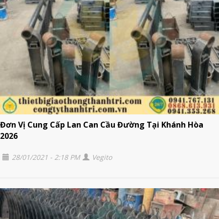
Đơn Vị Cung Cấp Lan Can Cầu Đường Tại Khánh Hòa
2026
28/01/2021 - 2:18 PM
Vegito