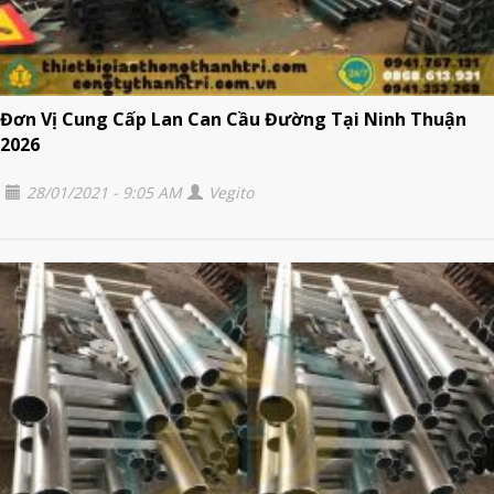
Đơn Vị Cung Cấp Lan Can Cầu Đường Tại Ninh Thuận
2026
28/01/2021 - 9:05 AM
Vegito