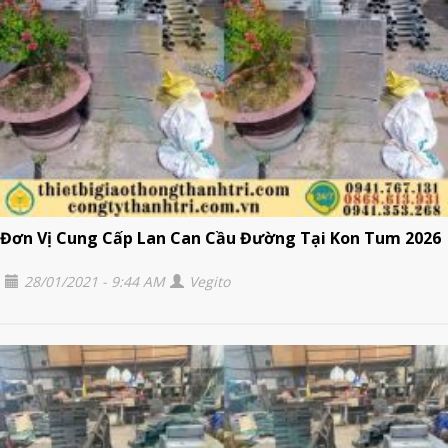
Đơn Vị Cung Cấp Lan Can Cầu Đường Tại Kon Tum 2026
28/01/2021 - 9:44 AM
Vegito