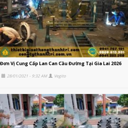
Đơn Vị Cung Cấp Lan Can Cầu Đường Tại Gia Lai 2026
28/01/2021 - 9:32 AM
Vegito