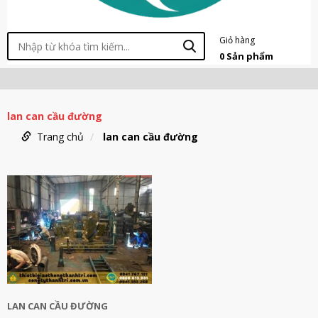
Giỏ hàng
0
Sản phẩm
lan can cầu đường
Trang chủ
lan can cầu đường
LAN CAN CẦU ĐƯỜNG