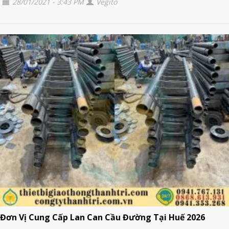
28/01/2021 - 3:43 PM
Vegito
Đơn Vị Cung Cấp Lan Can Cầu Đường Tại Huế 2026