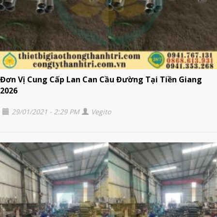
Đơn Vị Cung Cấp Lan Can Cầu Đường Tại Tiền Giang
2026
29/01/2021 - 2:29 PM
Vegito