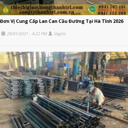
Đơn Vị Cung Cấp Lan Can Cầu Đường Tại Hà Tĩnh 2026
28/01/2021 - 4:22 PM
Vegito