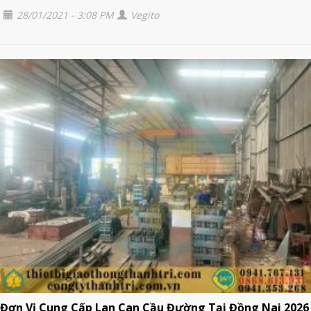
28/01/2021 - 3:08 PM
Vegito
Đơn Vị Cung Cấp Lan Can Cầu Đường Tại Đồng Nai 2026