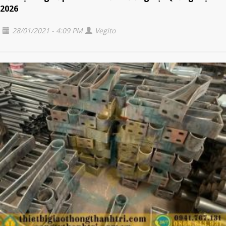
2026
28/01/2021 - 4:09 PM
Vegito