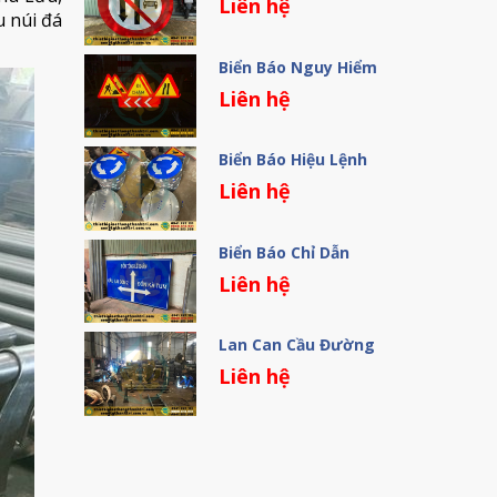
Liên hệ
 núi đá
Biển Báo Nguy Hiểm
Liên hệ
Biển Báo Hiệu Lệnh
Liên hệ
Biển Báo Chỉ Dẫn
Liên hệ
Lan Can Cầu Đường
Liên hệ