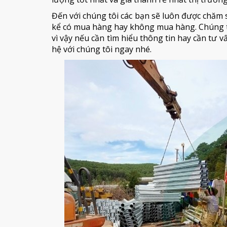
Đến với chúng tôi các bạn sẽ luôn được chăm s
kể có mua hàng hay không mua hàng. Chúng t
vì vậy nếu cần tìm hiểu thông tin hay cần tư 
hệ với chúng tôi ngay nhé.