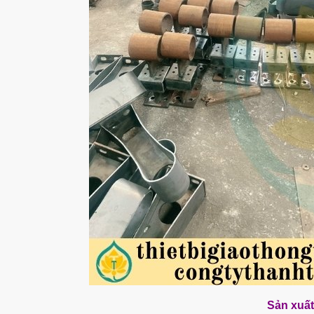
Sản xuất