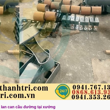
 lan can cầu đường tại xưởng