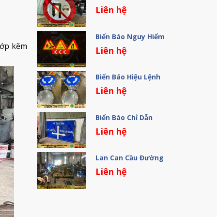
Liên hệ
Biển Báo Nguy Hiểm
lớp kẽm
Liên hệ
Biển Báo Hiệu Lệnh
Liên hệ
Biển Báo Chỉ Dẫn
Liên hệ
Lan Can Cầu Đường
Liên hệ