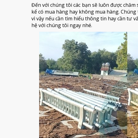
Đến với chúng tôi các bạn sẽ luôn được chăm s
kể có mua hàng hay không mua hàng. Chúng t
vì vậy nếu cần tìm hiểu thông tin hay cần tư 
hệ với chúng tôi ngay nhé.