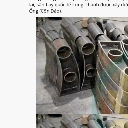
lai, sân bay quốc tế Long Thành được xây dự
Ống (Côn Đảo).