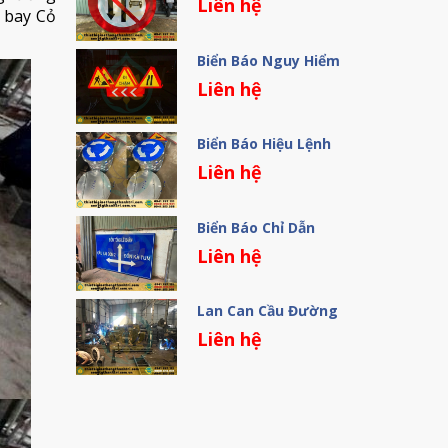
Liên hệ
 bay Cỏ
Biển Báo Nguy Hiểm
Liên hệ
Biển Báo Hiệu Lệnh
Liên hệ
Biển Báo Chỉ Dẫn
Liên hệ
Lan Can Cầu Đường
Liên hệ