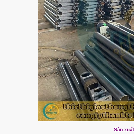
Sản xuất