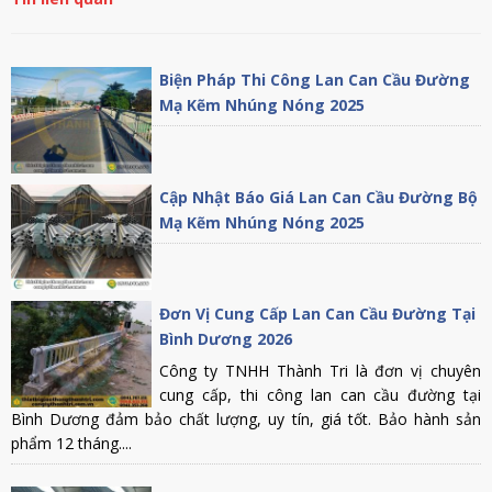
Biện Pháp Thi Công Lan Can Cầu Đường
Mạ Kẽm Nhúng Nóng 2025
Cập Nhật Báo Giá Lan Can Cầu Đường Bộ
Mạ Kẽm Nhúng Nóng 2025
Đơn Vị Cung Cấp Lan Can Cầu Đường Tại
Bình Dương 2026
Công ty TNHH Thành Tri là đơn vị chuyên
cung cấp, thi công lan can cầu đường tại
Bình Dương đảm bảo chất lượng, uy tín, giá tốt. Bảo hành sản
phẩm 12 tháng....