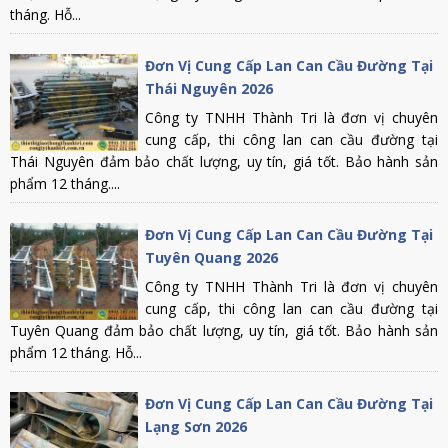
tháng. Hỗ...
Đơn Vị Cung Cấp Lan Can Cầu Đường Tại
Thái Nguyên 2026
Công ty TNHH Thành Tri là đơn vị chuyên
cung cấp, thi công lan can cầu đường tại
Thái Nguyên đảm bảo chất lượng, uy tín, giá tốt. Bảo hành sản
phẩm 12 tháng....
Đơn Vị Cung Cấp Lan Can Cầu Đường Tại
Tuyên Quang 2026
Công ty TNHH Thành Tri là đơn vị chuyên
cung cấp, thi công lan can cầu đường tại
Tuyên Quang đảm bảo chất lượng, uy tín, giá tốt. Bảo hành sản
phẩm 12 tháng. Hỗ...
Đơn Vị Cung Cấp Lan Can Cầu Đường Tại
Lạng Sơn 2026