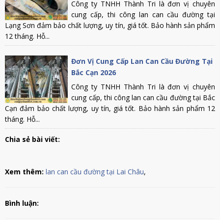
Công ty TNHH Thành Tri là đơn vị chuyên
cung cấp, thi công lan can cầu đường tại
Lạng Sơn đảm bảo chất lượng, uy tín, giá tốt. Bảo hành sản phẩm
12 tháng. Hỗ...
Đơn Vị Cung Cấp Lan Can Cầu Đường Tại
Bắc Cạn 2026
Công ty TNHH Thành Tri là đơn vị chuyên
cung cấp, thi công lan can cầu đường tại Bắc
Cạn đảm bảo chất lượng, uy tín, giá tốt. Bảo hành sản phẩm 12
tháng. Hỗ...
Chia sẻ bài viết:
Xem thêm:
lan can cầu đường tại Lai Châu
,
Bình luận: