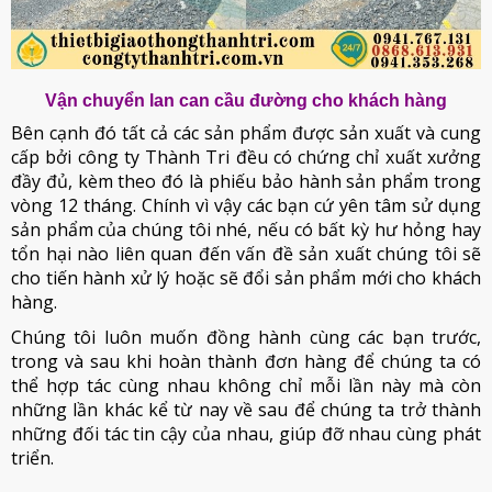
Vận chuyển lan can cầu đường cho khách hàng
Bên cạnh đó tất cả các sản phẩm được sản xuất và cung
cấp bởi công ty Thành Tri đều có chứng chỉ xuất xưởng
đầy đủ, kèm theo đó là phiếu bảo hành sản phẩm trong
vòng 12 tháng. Chính vì vậy các bạn cứ yên tâm sử dụng
sản phẩm của chúng tôi nhé, nếu có bất kỳ hư hỏng hay
tổn hại nào liên quan đến vấn đề sản xuất chúng tôi sẽ
cho tiến hành xử lý hoặc sẽ đổi sản phẩm mới cho khách
hàng.
Chúng tôi luôn muốn đồng hành cùng các bạn trước,
trong và sau khi hoàn thành đơn hàng để chúng ta có
thể hợp tác cùng nhau không chỉ mỗi lần này mà còn
những lần khác kể từ nay về sau để chúng ta trở thành
những đối tác tin cậy của nhau, giúp đỡ nhau cùng phát
triển.