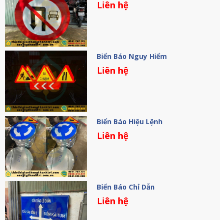
Liên hệ
Biển Báo Nguy Hiểm
Liên hệ
Biển Báo Hiệu Lệnh
Liên hệ
Biển Báo Chỉ Dẫn
Liên hệ