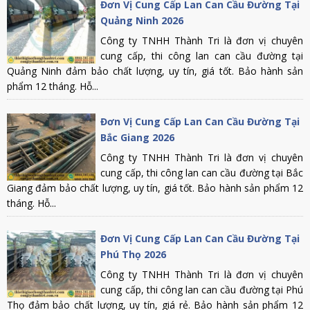
Đơn Vị Cung Cấp Lan Can Cầu Đường Tại
Quảng Ninh 2026
Công ty TNHH Thành Tri là đơn vị chuyên
cung cấp, thi công lan can cầu đường tại
Quảng Ninh đảm bảo chất lượng, uy tín, giá tốt. Bảo hành sản
phẩm 12 tháng. Hỗ...
Đơn Vị Cung Cấp Lan Can Cầu Đường Tại
Bắc Giang 2026
Công ty TNHH Thành Tri là đơn vị chuyên
cung cấp, thi công lan can cầu đường tại Bắc
Giang đảm bảo chất lượng, uy tín, giá tốt. Bảo hành sản phẩm 12
tháng. Hỗ...
Đơn Vị Cung Cấp Lan Can Cầu Đường Tại
Phú Thọ 2026
Công ty TNHH Thành Tri là đơn vị chuyên
cung cấp, thi công lan can cầu đường tại Phú
Thọ đảm bảo chất lượng, uy tín, giá rẻ. Bảo hành sản phẩm 12