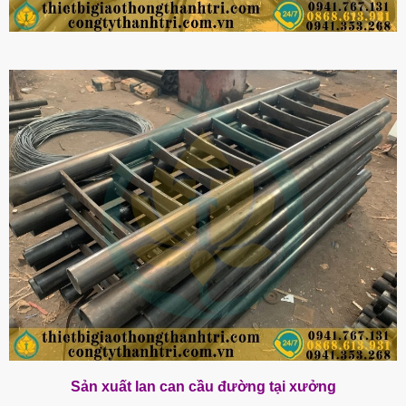
Sản xuất lan can cầu đường tại xưởng