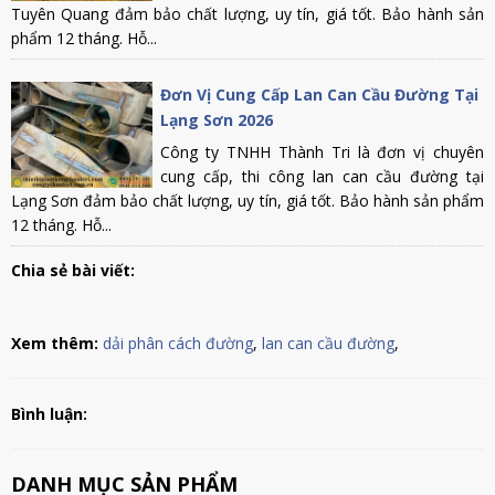
Tuyên Quang đảm bảo chất lượng, uy tín, giá tốt. Bảo hành sản
phẩm 12 tháng. Hỗ...
Đơn Vị Cung Cấp Lan Can Cầu Đường Tại
Lạng Sơn 2026
Công ty TNHH Thành Tri là đơn vị chuyên
cung cấp, thi công lan can cầu đường tại
Lạng Sơn đảm bảo chất lượng, uy tín, giá tốt. Bảo hành sản phẩm
12 tháng. Hỗ...
Chia sẻ bài viết:
Xem thêm:
dải phân cách đường
,
lan can cầu đường
,
Bình luận:
DANH MỤC SẢN PHẨM