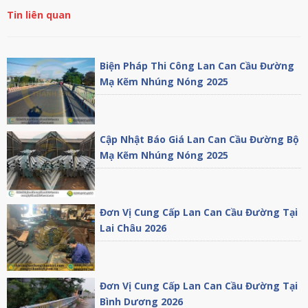
Tin liên quan
Biện Pháp Thi Công Lan Can Cầu Đường
Mạ Kẽm Nhúng Nóng 2025
Cập Nhật Báo Giá Lan Can Cầu Đường Bộ
Mạ Kẽm Nhúng Nóng 2025
Đơn Vị Cung Cấp Lan Can Cầu Đường Tại
Lai Châu 2026
Đơn Vị Cung Cấp Lan Can Cầu Đường Tại
Bình Dương 2026