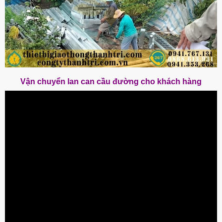
Vận chuyển lan can cầu đường cho khách hàng