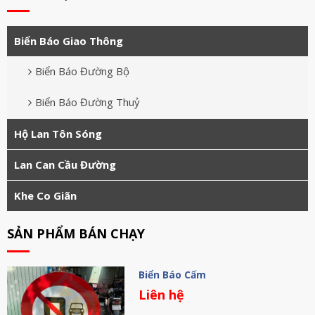
Biển Báo Giao Thông
Biển Báo Đường Bộ
Biển Báo Đường Thuỷ
Hộ Lan Tôn Sóng
Lan Can Cầu Đường
Khe Co Giãn
SẢN PHẨM BÁN CHẠY
Biển Báo Cấm
Liên hệ