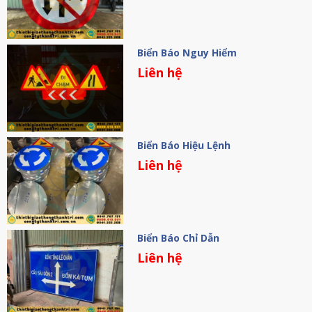
Biển Báo Nguy Hiểm
Liên hệ
Biển Báo Hiệu Lệnh
Liên hệ
Biển Báo Chỉ Dẫn
Liên hệ