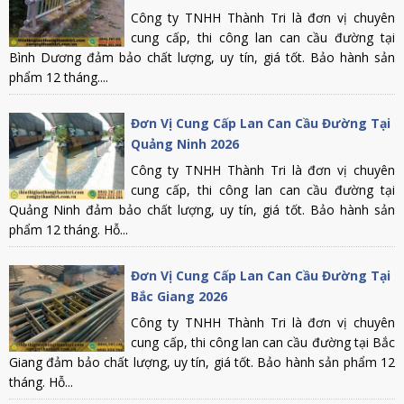
Công ty TNHH Thành Tri là đơn vị chuyên
cung cấp, thi công lan can cầu đường tại
Bình Dương đảm bảo chất lượng, uy tín, giá tốt. Bảo hành sản
phẩm 12 tháng....
Đơn Vị Cung Cấp Lan Can Cầu Đường Tại
Quảng Ninh 2026
Công ty TNHH Thành Tri là đơn vị chuyên
cung cấp, thi công lan can cầu đường tại
Quảng Ninh đảm bảo chất lượng, uy tín, giá tốt. Bảo hành sản
phẩm 12 tháng. Hỗ...
Đơn Vị Cung Cấp Lan Can Cầu Đường Tại
Bắc Giang 2026
Công ty TNHH Thành Tri là đơn vị chuyên
cung cấp, thi công lan can cầu đường tại Bắc
Giang đảm bảo chất lượng, uy tín, giá tốt. Bảo hành sản phẩm 12
tháng. Hỗ...