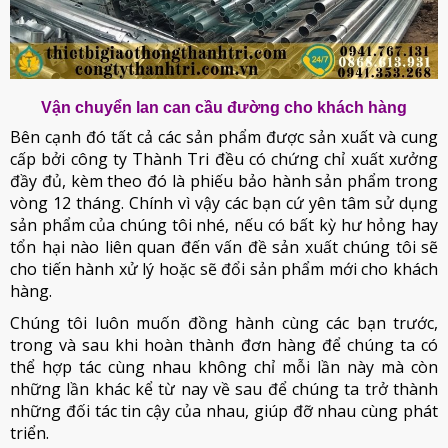
Vận chuyển lan can cầu đường cho khách hàng
Bên cạnh đó tất cả các sản phẩm được sản xuất và cung
cấp bởi công ty Thành Tri đều có chứng chỉ xuất xưởng
đầy đủ, kèm theo đó là phiếu bảo hành sản phẩm trong
vòng 12 tháng. Chính vì vậy các bạn cứ yên tâm sử dụng
sản phẩm của chúng tôi nhé, nếu có bất kỳ hư hỏng hay
tổn hại nào liên quan đến vấn đề sản xuất chúng tôi sẽ
cho tiến hành xử lý hoặc sẽ đổi sản phẩm mới cho khách
hàng.
Chúng tôi luôn muốn đồng hành cùng các bạn trước,
trong và sau khi hoàn thành đơn hàng để chúng ta có
thể hợp tác cùng nhau không chỉ mỗi lần này mà còn
những lần khác kể từ nay về sau để chúng ta trở thành
những đối tác tin cậy của nhau, giúp đỡ nhau cùng phát
triển.