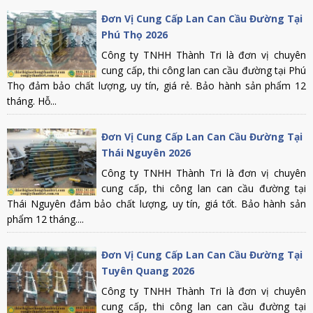
Đơn Vị Cung Cấp Lan Can Cầu Đường Tại
Phú Thọ 2026
Công ty TNHH Thành Tri là đơn vị chuyên
cung cấp, thi công lan can cầu đường tại Phú
Thọ đảm bảo chất lượng, uy tín, giá rẻ. Bảo hành sản phẩm 12
tháng. Hỗ...
Đơn Vị Cung Cấp Lan Can Cầu Đường Tại
Thái Nguyên 2026
Công ty TNHH Thành Tri là đơn vị chuyên
cung cấp, thi công lan can cầu đường tại
Thái Nguyên đảm bảo chất lượng, uy tín, giá tốt. Bảo hành sản
phẩm 12 tháng....
Đơn Vị Cung Cấp Lan Can Cầu Đường Tại
Tuyên Quang 2026
Công ty TNHH Thành Tri là đơn vị chuyên
cung cấp, thi công lan can cầu đường tại