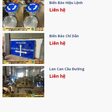
Biển Báo Hiệu Lệnh
Liên hệ
Biển Báo Chỉ Dẫn
Liên hệ
Lan Can Cầu Đường
Liên hệ