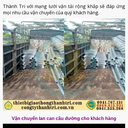
Thành Tri với mạng lưới vận tải rộng khắp sẽ đáp ứng
mọi nhu cầu vận chuyển của quý khách hàng.
Vận chuyển lan can cầu đường cho khách hàng