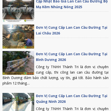
Cập Nhật Báo Giá Lan Can Cầu Đường Bộ
Mạ Kẽm Nhúng Nóng 2025
Đơn Vị Cung Cấp Lan Can Cầu Đường Tại
Lai Châu 2026
Đơn Vị Cung Cấp Lan Can Cầu Đường Tại
Bình Dương 2026
Công ty TNHH Thành Tri là đơn vị chuyên
cung cấp, thi công lan can cầu đường tại
Bình Dương đảm bảo chất lượng, uy tín, giá tốt. Bảo hành sản
phẩm 12 tháng....
Đơn Vị Cung Cấp Lan Can Cầu Đường Tại
Quảng Ninh 2026
Công ty TNHH Thành Tri là đơn vị chuyên