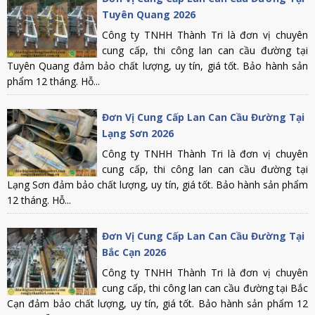
Tuyên Quang 2026
Công ty TNHH Thành Tri là đơn vị chuyên
cung cấp, thi công lan can cầu đường tại
Tuyên Quang đảm bảo chất lượng, uy tín, giá tốt. Bảo hành sản
phẩm 12 tháng. Hỗ...
Đơn Vị Cung Cấp Lan Can Cầu Đường Tại
Lạng Sơn 2026
Công ty TNHH Thành Tri là đơn vị chuyên
cung cấp, thi công lan can cầu đường tại
Lạng Sơn đảm bảo chất lượng, uy tín, giá tốt. Bảo hành sản phẩm
12 tháng. Hỗ...
Đơn Vị Cung Cấp Lan Can Cầu Đường Tại
Bắc Cạn 2026
Công ty TNHH Thành Tri là đơn vị chuyên
cung cấp, thi công lan can cầu đường tại Bắc
Cạn đảm bảo chất lượng, uy tín, giá tốt. Bảo hành sản phẩm 12