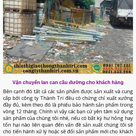
Vận chuyển lan can cầu đường cho khách hàng
Bên cạnh đó tất cả các sản phẩm được sản xuất và cung
cấp bởi công ty Thành Tri đều có chứng chỉ xuất xưởng
đầy đủ, kèm theo đó là phiếu bảo hành sản phẩm trong
vòng 12 tháng. Chính vì vậy các bạn cứ yên tâm sử dụng
sản phẩm của chúng tôi nhé, nếu có bất kỳ hư hỏng hay
tổn hại nào liên quan đến vấn đề sản xuất chúng tôi sẽ
cho tiến hành xử lý hoặc sẽ đổi sản phẩm mới cho khách