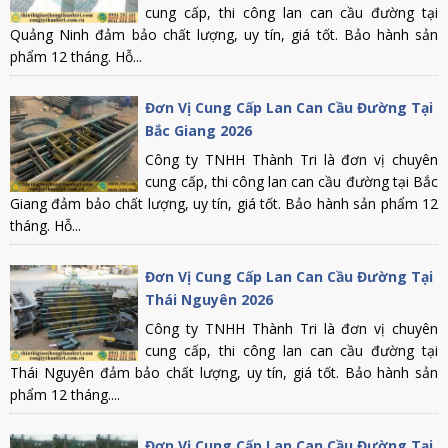
cung cấp, thi công lan can cầu đường tại
Quảng Ninh đảm bảo chất lượng, uy tín, giá tốt. Bảo hành sản
phẩm 12 tháng. Hỗ...
Đơn Vị Cung Cấp Lan Can Cầu Đường Tại
Bắc Giang 2026
Công ty TNHH Thành Tri là đơn vị chuyên
cung cấp, thi công lan can cầu đường tại Bắc
Giang đảm bảo chất lượng, uy tín, giá tốt. Bảo hành sản phẩm 12
tháng. Hỗ...
Đơn Vị Cung Cấp Lan Can Cầu Đường Tại
Thái Nguyên 2026
Công ty TNHH Thành Tri là đơn vị chuyên
cung cấp, thi công lan can cầu đường tại
Thái Nguyên đảm bảo chất lượng, uy tín, giá tốt. Bảo hành sản
phẩm 12 tháng....
Đơn Vị Cung Cấp Lan Can Cầu Đường Tại