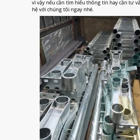
vì vậy nếu cần tìm hiểu thông tin hay cần tư 
hệ với chúng tôi ngay nhé.