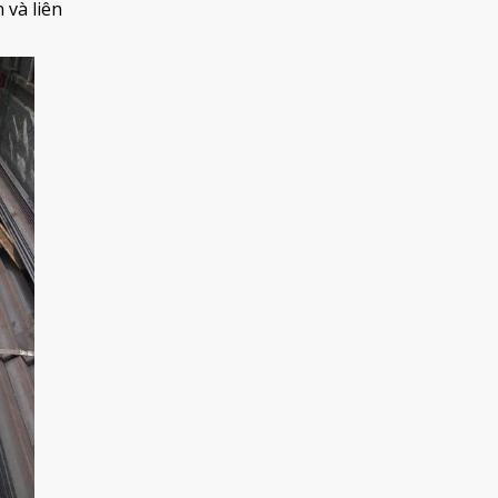
 và liên