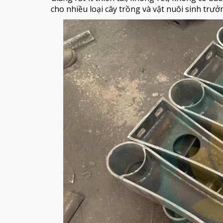
cho nhiều loại cây trồng và vật nuôi sinh trưở