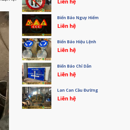
Liên hệ
Biển Báo Nguy Hiểm
Liên hệ
Biển Báo Hiệu Lệnh
Liên hệ
Biển Báo Chỉ Dẫn
Liên hệ
Lan Can Cầu Đường
Liên hệ