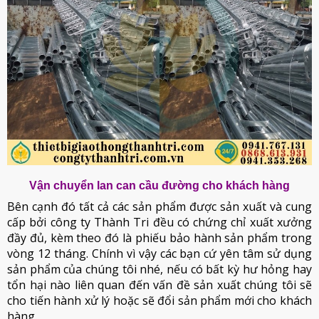
Vận chuyển lan can cầu đường cho khách hàng
Bên cạnh đó tất cả các sản phẩm được sản xuất và cung
cấp bởi công ty Thành Tri đều có chứng chỉ xuất xưởng
đầy đủ, kèm theo đó là phiếu bảo hành sản phẩm trong
vòng 12 tháng. Chính vì vậy các bạn cứ yên tâm sử dụng
sản phẩm của chúng tôi nhé, nếu có bất kỳ hư hỏng hay
tổn hại nào liên quan đến vấn đề sản xuất chúng tôi sẽ
cho tiến hành xử lý hoặc sẽ đổi sản phẩm mới cho khách
hàng.