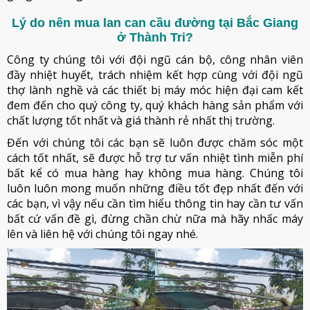
Lý do nên mua lan can cầu đường tại Bắc Giang
ở Thành Tri?
Công ty chúng tôi với đội ngũ cán bộ, công nhân viên
đầy nhiệt huyết, trách nhiệm kết hợp cùng với đội ngũ
thợ lành nghề và các thiết bị máy móc hiện đại cam kết
đem đến cho quý công ty, quý khách hàng sản phẩm với
chất lượng tốt nhất và giá thành rẻ nhất thị trường.
Đến với chúng tôi các bạn sẽ luôn được chăm sóc một
cách tốt nhất, sẽ được hỗ trợ tư vấn nhiệt tình miễn phí
bất kể có mua hàng hay không mua hàng. Chúng tôi
luôn luôn mong muốn những điều tốt đẹp nhất đến với
các bạn, vì vậy nếu cần tìm hiểu thông tin hay cần tư vấn
bất cứ vấn đề gì, đừng chần chừ nữa mà hãy nhấc máy
lên và liên hệ với chúng tôi ngay nhé.