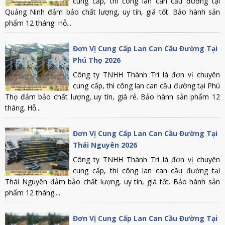
cung cấp, thi công lan can cầu đường tại
Quảng Ninh đảm bảo chất lượng, uy tín, giá tốt. Bảo hành sản
phẩm 12 tháng. Hỗ...
Đơn Vị Cung Cấp Lan Can Cầu Đường Tại
Phú Thọ 2026
Công ty TNHH Thành Tri là đơn vị chuyên
cung cấp, thi công lan can cầu đường tại Phú
Thọ đảm bảo chất lượng, uy tín, giá rẻ. Bảo hành sản phẩm 12
tháng. Hỗ...
Đơn Vị Cung Cấp Lan Can Cầu Đường Tại
Thái Nguyên 2026
Công ty TNHH Thành Tri là đơn vị chuyên
cung cấp, thi công lan can cầu đường tại
Thái Nguyên đảm bảo chất lượng, uy tín, giá tốt. Bảo hành sản
phẩm 12 tháng....
Đơn Vị Cung Cấp Lan Can Cầu Đường Tại