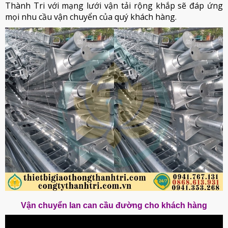
Thành Tri với mạng lưới vận tải rộng khắp sẽ đáp ứng
mọi nhu cầu vận chuyển của quý khách hàng.
Vận chuyển lan can cầu đường cho khách hàng