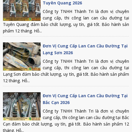
Tuyên Quang 2026
Công ty TNHH Thành Tri là đơn vị chuyên
cung cấp, thi công lan can cầu đường tại
Tuyên Quang đảm bảo chất lượng, uy tín, giá tốt. Bảo hành sản
phẩm 12 tháng. Hỗ...
Đơn Vị Cung Cấp Lan Can Cầu Đường Tại
Lạng Sơn 2026
Công ty TNHH Thành Tri là đơn vị chuyên
cung cấp, thi công lan can cầu đường tại
Lạng Sơn đảm bảo chất lượng, uy tín, giá tốt. Bảo hành sản phẩm
12 tháng. Hỗ...
Đơn Vị Cung Cấp Lan Can Cầu Đường Tại
Bắc Cạn 2026
Công ty TNHH Thành Tri là đơn vị chuyên
cung cấp, thi công lan can cầu đường tại Bắc
Cạn đảm bảo chất lượng, uy tín, giá tốt. Bảo hành sản phẩm 12
tháng. Hỗ...