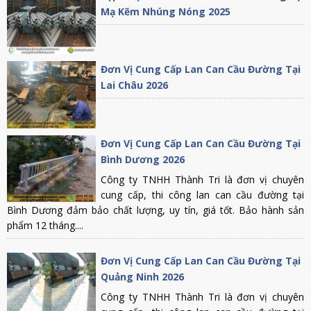
Mạ Kẽm Nhúng Nóng 2025
Đơn Vị Cung Cấp Lan Can Cầu Đường Tại
Lai Châu 2026
Đơn Vị Cung Cấp Lan Can Cầu Đường Tại
Bình Dương 2026
Công ty TNHH Thành Tri là đơn vị chuyên
cung cấp, thi công lan can cầu đường tại
Bình Dương đảm bảo chất lượng, uy tín, giá tốt. Bảo hành sản
phẩm 12 tháng....
Đơn Vị Cung Cấp Lan Can Cầu Đường Tại
Quảng Ninh 2026
Công ty TNHH Thành Tri là đơn vị chuyên