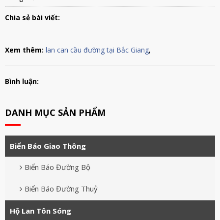
Chia sẻ bài viết:
Xem thêm:
lan can cầu đường tại Bắc Giang
,
Bình luận:
DANH MỤC SẢN PHẨM
Biển Báo Giao Thông
Biển Báo Đường Bộ
Biển Báo Đường Thuỷ
Hộ Lan Tôn Sóng