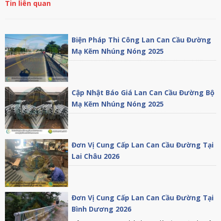
Tin liên quan
Biện Pháp Thi Công Lan Can Cầu Đường
Mạ Kẽm Nhúng Nóng 2025
Cập Nhật Báo Giá Lan Can Cầu Đường Bộ
Mạ Kẽm Nhúng Nóng 2025
Đơn Vị Cung Cấp Lan Can Cầu Đường Tại
Lai Châu 2026
Đơn Vị Cung Cấp Lan Can Cầu Đường Tại
Bình Dương 2026