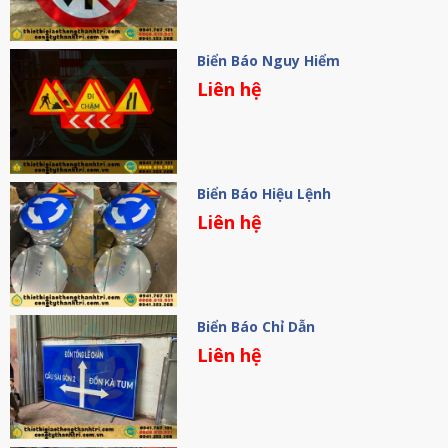
Biển Báo Nguy Hiểm
Liên hệ
Biển Báo Hiệu Lệnh
Liên hệ
Biển Báo Chỉ Dẫn
Liên hệ