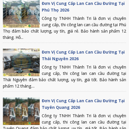
Đơn Vị Cung Cấp Lan Can Cầu Đường Tại
Phú Thọ 2026
Công ty TNHH Thành Tri là đơn vị chuyên
cung cấp, thi công lan can cầu đường tại Phú
Thọ đảm bảo chất lượng, uy tín, giá rẻ. Bảo hành sản phẩm 12
tháng. Hỗ...
Đơn Vị Cung Cấp Lan Can Cầu Đường Tại
Thái Nguyên 2026
Công ty TNHH Thành Tri là đơn vị chuyên
cung cấp, thi công lan can cầu đường tại
Thái Nguyên đảm bảo chất lượng, uy tín, giá tốt. Bảo hành sản
phẩm 12 tháng....
Đơn Vị Cung Cấp Lan Can Cầu Đường Tại
Tuyên Quang 2026
Công ty TNHH Thành Tri là đơn vị chuyên
cung cấp, thi công lan can cầu đường tại
Tuyên Quang đảm bảo chất lượng, uy tín, giá tốt. Bảo hành sản