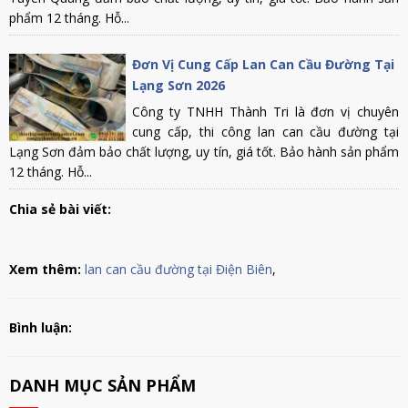
phẩm 12 tháng. Hỗ...
Đơn Vị Cung Cấp Lan Can Cầu Đường Tại
Lạng Sơn 2026
Công ty TNHH Thành Tri là đơn vị chuyên
cung cấp, thi công lan can cầu đường tại
Lạng Sơn đảm bảo chất lượng, uy tín, giá tốt. Bảo hành sản phẩm
12 tháng. Hỗ...
Chia sẻ bài viết:
Xem thêm:
lan can cầu đường tại Điện Biên
,
Bình luận:
DANH MỤC SẢN PHẨM