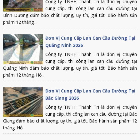
Công ty TNHH Thành Tri là đơn vị chuyên
cung cấp, thi công lan can cầu đường tại
Bình Dương đảm bảo chất lượng, uy tín, giá tốt. Bảo hành sản
phẩm 12 tháng....
Đơn Vị Cung Cấp Lan Can Cầu Đường Tại
Quảng Ninh 2026
Công ty TNHH Thành Tri là đơn vị chuyên
cung cấp, thi công lan can cầu đường tại
Quảng Ninh đảm bảo chất lượng, uy tín, giá tốt. Bảo hành sản
phẩm 12 tháng. Hỗ...
Đơn Vị Cung Cấp Lan Can Cầu Đường Tại
Bắc Giang 2026
Công ty TNHH Thành Tri là đơn vị chuyên
cung cấp, thi công lan can cầu đường tại Bắc
Giang đảm bảo chất lượng, uy tín, giá tốt. Bảo hành sản phẩm 12
tháng. Hỗ...