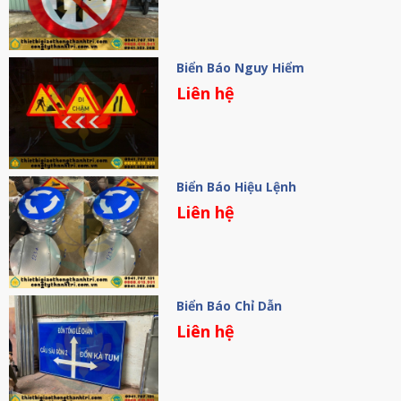
Biển Báo Nguy Hiểm
Liên hệ
Biển Báo Hiệu Lệnh
Liên hệ
Biển Báo Chỉ Dẫn
Liên hệ