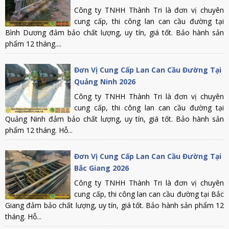
Công ty TNHH Thành Tri là đơn vị chuyên
cung cấp, thi công lan can cầu đường tại
Bình Dương đảm bảo chất lượng, uy tín, giá tốt. Bảo hành sản
phẩm 12 tháng....
Đơn Vị Cung Cấp Lan Can Cầu Đường Tại
Quảng Ninh 2026
Công ty TNHH Thành Tri là đơn vị chuyên
cung cấp, thi công lan can cầu đường tại
Quảng Ninh đảm bảo chất lượng, uy tín, giá tốt. Bảo hành sản
phẩm 12 tháng. Hỗ...
Đơn Vị Cung Cấp Lan Can Cầu Đường Tại
Bắc Giang 2026
Công ty TNHH Thành Tri là đơn vị chuyên
cung cấp, thi công lan can cầu đường tại Bắc
Giang đảm bảo chất lượng, uy tín, giá tốt. Bảo hành sản phẩm 12
tháng. Hỗ...