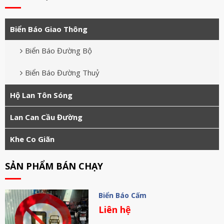
Biển Báo Giao Thông
Biển Báo Đường Bộ
Biển Báo Đường Thuỷ
Hộ Lan Tôn Sóng
Lan Can Cầu Đường
Khe Co Giãn
SẢN PHẨM BÁN CHẠY
Biển Báo Cấm
Liên hệ