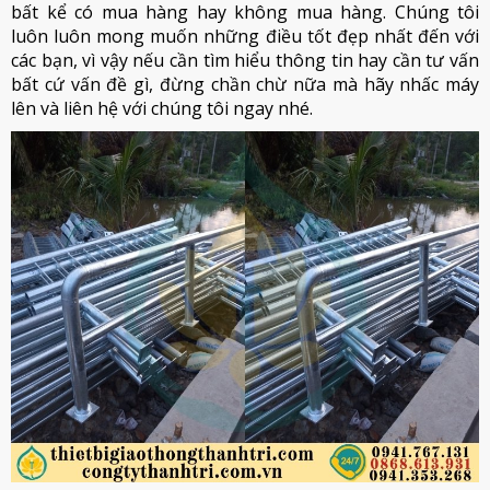
bất kể có mua hàng hay không mua hàng. Chúng tôi
luôn luôn mong muốn những điều tốt đẹp nhất đến với
các bạn, vì vậy nếu cần tìm hiểu thông tin hay cần tư vấn
bất cứ vấn đề gì, đừng chần chừ nữa mà hãy nhấc máy
lên và liên hệ với chúng tôi ngay nhé.