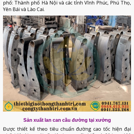
phố: Thành phố Hà Nội và các tỉnh Vĩnh Phúc, Phú Thọ,
Yên Bái và Lào Cai.
Sản xuất lan can cầu đường tại xưởng
Được thiết kế theo tiêu chuẩn đường cao tốc hiện đại