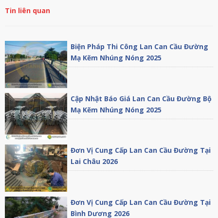
Tin liên quan
Biện Pháp Thi Công Lan Can Cầu Đường
Mạ Kẽm Nhúng Nóng 2025
Cập Nhật Báo Giá Lan Can Cầu Đường Bộ
Mạ Kẽm Nhúng Nóng 2025
Đơn Vị Cung Cấp Lan Can Cầu Đường Tại
Lai Châu 2026
Đơn Vị Cung Cấp Lan Can Cầu Đường Tại
Bình Dương 2026