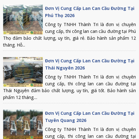
Đơn Vị Cung Cấp Lan Can Cầu Đường Tại
Phú Thọ 2026
Công ty TNHH Thành Tri là đơn vị chuyên
cung cấp, thi công lan can cầu đường tại Phú
Thọ đảm bảo chất lượng, uy tín, giá rẻ. Bảo hành sản phẩm 12
tháng. Hỗ...
Đơn Vị Cung Cấp Lan Can Cầu Đường Tại
Thái Nguyên 2026
Công ty TNHH Thành Tri là đơn vị chuyên
cung cấp, thi công lan can cầu đường tại
Thái Nguyên đảm bảo chất lượng, uy tín, giá tốt. Bảo hành sản
phẩm 12 tháng....
Đơn Vị Cung Cấp Lan Can Cầu Đường Tại
Tuyên Quang 2026
Công ty TNHH Thành Tri là đơn vị chuyên
cung cấp, thi công lan can cầu đường tại