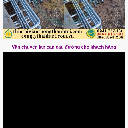
Vận chuyển lan can cầu đường cho khách hàng