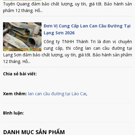
Tuyên Quang đảm bảo chất lượng, uy tín, giá tốt. Bảo hành sản
phẩm 12 tháng. Hỗ...
Đơn Vị Cung Cấp Lan Can Cầu Đường Tại
Lạng Sơn 2026
Công ty TNHH Thành Tri là đơn vị chuyên
cung cấp, thi công lan can cầu đường tại
Lạng Sơn đảm bảo chất lượng, uy tín, giá tốt. Bảo hành sản phẩm
12 tháng. Hỗ...
Chia sẻ bài viết:
Xem thêm:
lan can cầu đường tại Lào Cai
,
Bình luận:
DANH MỤC SẢN PHẨM