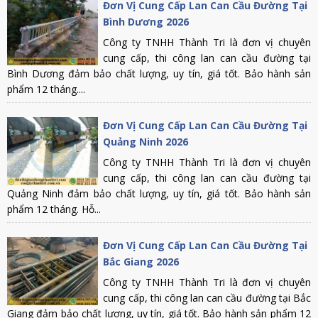
Đơn Vị Cung Cấp Lan Can Cầu Đường Tại
Bình Dương 2026
Công ty TNHH Thành Tri là đơn vị chuyên
cung cấp, thi công lan can cầu đường tại
Bình Dương đảm bảo chất lượng, uy tín, giá tốt. Bảo hành sản
phẩm 12 tháng....
Đơn Vị Cung Cấp Lan Can Cầu Đường Tại
Quảng Ninh 2026
Công ty TNHH Thành Tri là đơn vị chuyên
cung cấp, thi công lan can cầu đường tại
Quảng Ninh đảm bảo chất lượng, uy tín, giá tốt. Bảo hành sản
phẩm 12 tháng. Hỗ...
Đơn Vị Cung Cấp Lan Can Cầu Đường Tại
Bắc Giang 2026
Công ty TNHH Thành Tri là đơn vị chuyên
cung cấp, thi công lan can cầu đường tại Bắc
Giang đảm bảo chất lượng, uy tín, giá tốt. Bảo hành sản phẩm 12