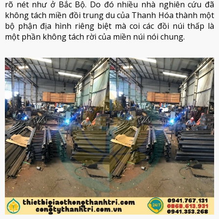
rõ nét như ở Bắc Bộ. Do đó nhiều nhà nghiên cứu đã
không tách miền đồi trung du của Thanh Hóa thành một
bộ phận địa hình riêng biệt mà coi các đồi núi thấp là
một phần không tách rời của miền núi nói chung.