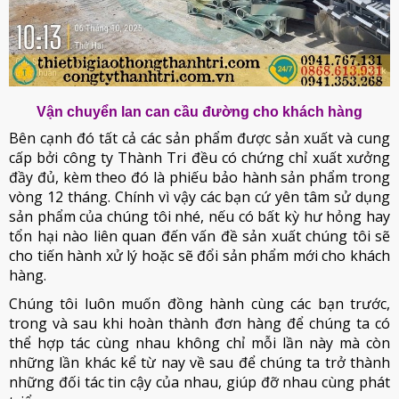
Vận chuyển lan can cầu đường cho khách hàng
Bên cạnh đó tất cả các sản phẩm được sản xuất và cung
cấp bởi công ty Thành Tri đều có chứng chỉ xuất xưởng
đầy đủ, kèm theo đó là phiếu bảo hành sản phẩm trong
vòng 12 tháng. Chính vì vậy các bạn cứ yên tâm sử dụng
sản phẩm của chúng tôi nhé, nếu có bất kỳ hư hỏng hay
tổn hại nào liên quan đến vấn đề sản xuất chúng tôi sẽ
cho tiến hành xử lý hoặc sẽ đổi sản phẩm mới cho khách
hàng.
Chúng tôi luôn muốn đồng hành cùng các bạn trước,
trong và sau khi hoàn thành đơn hàng để chúng ta có
thể hợp tác cùng nhau không chỉ mỗi lần này mà còn
những lần khác kể từ nay về sau để chúng ta trở thành
những đối tác tin cậy của nhau, giúp đỡ nhau cùng phát