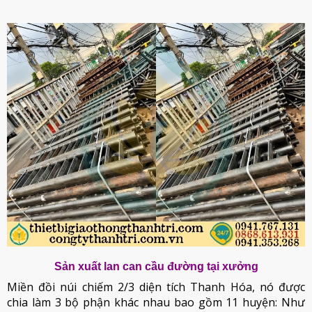
Sản xuất lan can cầu đường tại xưởng
Miền đồi núi chiếm 2/3 diện tích Thanh Hóa, nó được
chia làm 3 bộ phận khác nhau bao gồm 11 huyện: Như