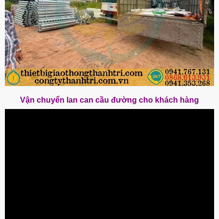
Vận chuyển lan can cầu đường cho khách hàng