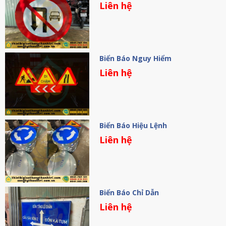
Liên hệ
Biển Báo Nguy Hiểm
Liên hệ
Biển Báo Hiệu Lệnh
Liên hệ
Biển Báo Chỉ Dẫn
Liên hệ