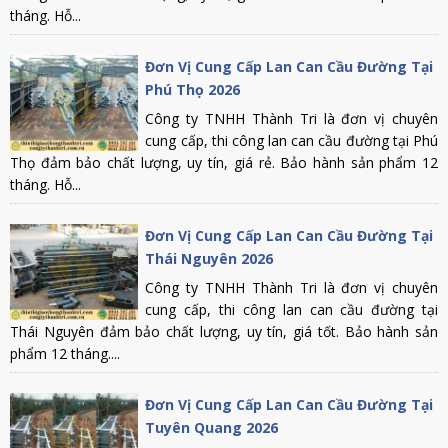
tháng. Hỗ...
Đơn Vị Cung Cấp Lan Can Cầu Đường Tại
Phú Thọ 2026
Công ty TNHH Thành Tri là đơn vị chuyên
cung cấp, thi công lan can cầu đường tại Phú
Thọ đảm bảo chất lượng, uy tín, giá rẻ. Bảo hành sản phẩm 12
tháng. Hỗ...
Đơn Vị Cung Cấp Lan Can Cầu Đường Tại
Thái Nguyên 2026
Công ty TNHH Thành Tri là đơn vị chuyên
cung cấp, thi công lan can cầu đường tại
Thái Nguyên đảm bảo chất lượng, uy tín, giá tốt. Bảo hành sản
phẩm 12 tháng....
Đơn Vị Cung Cấp Lan Can Cầu Đường Tại
Tuyên Quang 2026