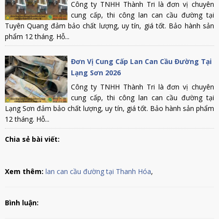
Công ty TNHH Thành Tri là đơn vị chuyên
cung cấp, thi công lan can cầu đường tại
Tuyên Quang đảm bảo chất lượng, uy tín, giá tốt. Bảo hành sản
phẩm 12 tháng. Hỗ...
Đơn Vị Cung Cấp Lan Can Cầu Đường Tại
Lạng Sơn 2026
Công ty TNHH Thành Tri là đơn vị chuyên
cung cấp, thi công lan can cầu đường tại
Lạng Sơn đảm bảo chất lượng, uy tín, giá tốt. Bảo hành sản phẩm
12 tháng. Hỗ...
Chia sẻ bài viết:
Xem thêm:
lan can cầu đường tại Thanh Hóa
,
Bình luận: