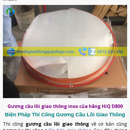
Gương cầu lồi giao thông inox của hãng HiQ D800
Biện Pháp Thi Công Gương Cầu Lồi Giao Thông
Thi công
gương cầu lồi giao thông
về cơ bản cũng