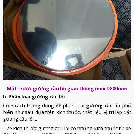
Mặt trước gương cầu lồi giao thông inox D800mm
b. Phân loại gương cầu lồi
Có 3 cách thông dụng để phân loại
gương cầu lồi
phổ
biển như sau: dựa trên kích thước, chất liệu, vị trí lắp đặt
gương cầu lồi…
- Về kích thước gương cầu lồi có những kích thước từ bé