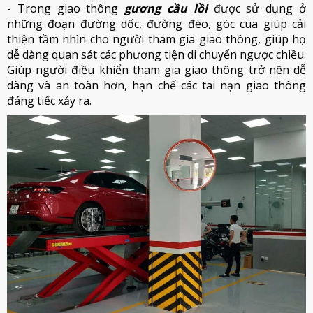
- Trong giao thông
gương cầu lồi
được sử dụng ở
những đoạn đường dốc, đường đèo, góc cua giúp cải
thiện tầm nhìn cho người tham gia giao thông, giúp họ
dễ dàng quan sát các phương tiện di chuyển ngược chiều.
Giúp người điều khiển tham gia giao thông trở nên dễ
dàng và an toàn hơn, hạn chế các tai nạn giao thông
đáng tiếc xảy ra.