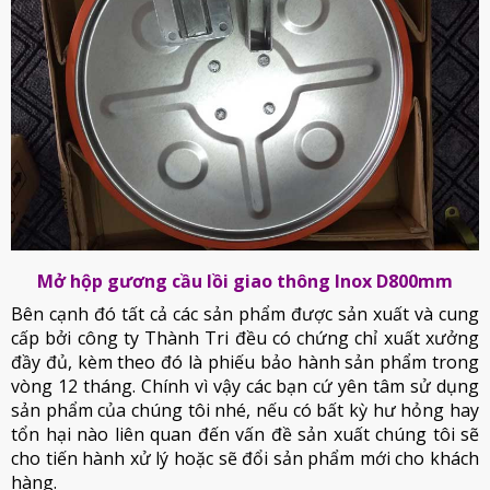
Mở hộp gương cầu lồi giao thông Inox D800mm
Bên cạnh đó tất cả các sản phẩm được sản xuất và cung
cấp bởi công ty Thành Tri đều có chứng chỉ xuất xưởng
đầy đủ, kèm theo đó là phiếu bảo hành sản phẩm trong
vòng 12 tháng. Chính vì vậy các bạn cứ yên tâm sử dụng
sản phẩm của chúng tôi nhé, nếu có bất kỳ hư hỏng hay
tổn hại nào liên quan đến vấn đề sản xuất chúng tôi sẽ
cho tiến hành xử lý hoặc sẽ đổi sản phẩm mới cho khách
hàng.