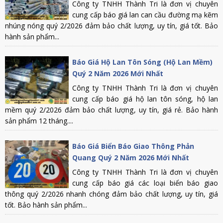
Công ty TNHH Thành Tri là đơn vị chuyên
cung cấp báo giá lan can cầu đường mạ kẽm
nhúng nóng quý 2/2026 đảm bảo chất lượng, uy tín, giá tốt. Bảo
hành sản phẩm...
Báo Giá Hộ Lan Tôn Sóng (Hộ Lan Mềm)
Quý 2 Năm 2026 Mới Nhất
Công ty TNHH Thành Tri là đơn vị chuyên
cung cấp báo giá hộ lan tôn sóng, hộ lan
mềm quý 2/2026 đảm bảo chất lượng, uy tín, giá rẻ. Bảo hành
sản phẩm 12 tháng....
Báo Giá Biển Báo Giao Thông Phản
Quang Quý 2 Năm 2026 Mới Nhất
Công ty TNHH Thành Tri là đơn vị chuyên
cung cấp báo giá các loại biển báo giao
thông quý 2/2026 nhanh chóng đảm bảo chất lượng, uy tín, giá
tốt. Bảo hành sản phẩm...