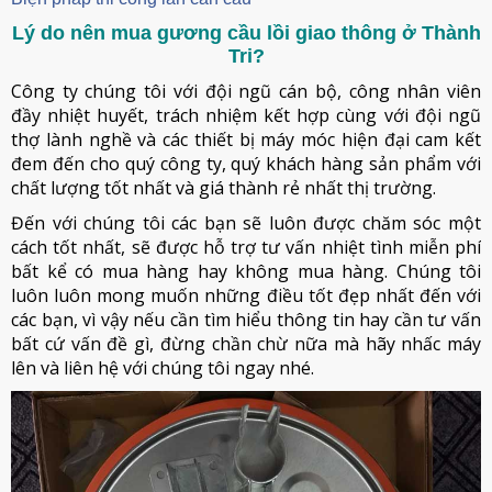
Lý do nên mua gương cầu lồi giao thông ở Thành
Tri?
Công ty chúng tôi với đội ngũ cán bộ, công nhân viên
đầy nhiệt huyết, trách nhiệm kết hợp cùng với đội ngũ
thợ lành nghề và các thiết bị máy móc hiện đại cam kết
đem đến cho quý công ty, quý khách hàng sản phẩm với
chất lượng tốt nhất và giá thành rẻ nhất thị trường.
Đến với chúng tôi các bạn sẽ luôn được chăm sóc một
cách tốt nhất, sẽ được hỗ trợ tư vấn nhiệt tình miễn phí
bất kể có mua hàng hay không mua hàng. Chúng tôi
luôn luôn mong muốn những điều tốt đẹp nhất đến với
các bạn, vì vậy nếu cần tìm hiểu thông tin hay cần tư vấn
bất cứ vấn đề gì, đừng chần chừ nữa mà hãy nhấc máy
lên và liên hệ với chúng tôi ngay nhé.