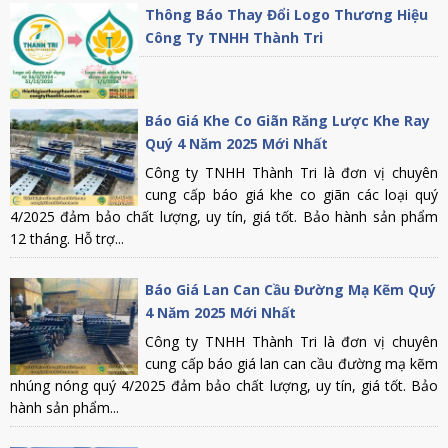
Thông Báo Thay Đổi Logo Thương Hiệu
Công Ty TNHH Thành Tri
Báo Giá Khe Co Giãn Răng Lược Khe Ray
Quý 4 Năm 2025 Mới Nhất
Công ty TNHH Thành Tri là đơn vị chuyên
cung cấp báo giá khe co giãn các loại quý
4/2025 đảm bảo chất lượng, uy tín, giá tốt. Bảo hành sản phẩm
12 tháng. Hỗ trợ...
Báo Giá Lan Can Cầu Đường Mạ Kẽm Quý
4 Năm 2025 Mới Nhất
Công ty TNHH Thành Tri là đơn vị chuyên
cung cấp báo giá lan can cầu đường mạ kẽm
nhúng nóng quý 4/2025 đảm bảo chất lượng, uy tín, giá tốt. Bảo
hành sản phẩm...