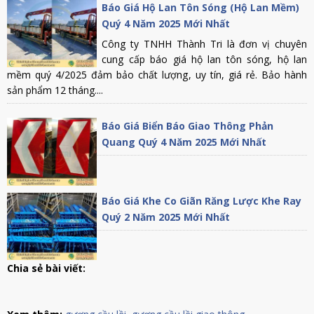
Báo Giá Hộ Lan Tôn Sóng (Hộ Lan Mềm)
Quý 4 Năm 2025 Mới Nhất
Công ty TNHH Thành Tri là đơn vị chuyên
cung cấp báo giá hộ lan tôn sóng, hộ lan
mềm quý 4/2025 đảm bảo chất lượng, uy tín, giá rẻ. Bảo hành
sản phẩm 12 tháng....
Báo Giá Biển Báo Giao Thông Phản
Quang Quý 4 Năm 2025 Mới Nhất
Báo Giá Khe Co Giãn Răng Lược Khe Ray
Quý 2 Năm 2025 Mới Nhất
Chia sẻ bài viết: