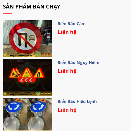
SẢN PHẨM BÁN CHẠY
Biển Báo Cấm
Liên hệ
Biển Báo Nguy Hiểm
Liên hệ
Biển Báo Hiệu Lệnh
Liên hệ