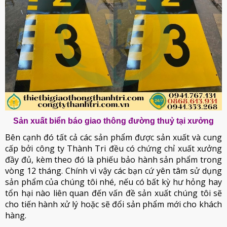
Sản xuất biển báo giao thông đường thuỷ tại xưởng
Bên cạnh đó tất cả các sản phẩm được sản xuất và cung
cấp bởi công ty Thành Tri đều có chứng chỉ xuất xưởng
đầy đủ, kèm theo đó là phiếu bảo hành sản phẩm trong
vòng 12 tháng. Chính vì vậy các bạn cứ yên tâm sử dụng
sản phẩm của chúng tôi nhé, nếu có bất kỳ hư hỏng hay
tổn hại nào liên quan đến vấn đề sản xuất chúng tôi sẽ
cho tiến hành xử lý hoặc sẽ đổi sản phẩm mới cho khách
hàng.