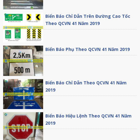
Biển Báo Chỉ Dẫn Trên Đường Cao Tốc
Theo QCVN 41 Năm 2019
Biển Báo Phụ Theo QCVN 41 Năm 2019
Biển Báo Chỉ Dẫn Theo QCVN 41 Năm
2019
Biển Báo Hiệu Lệnh Theo QCVN 41 Năm
2019