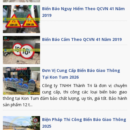
Biển Báo Nguy Hiểm Theo QCVN 41 Năm
2019
Biển Báo Cấm Theo QCVN 41 Năm 2019
Đơn Vị Cung Cấp Biển Báo Giao Thông
Tại Kon Tum 2026
Công ty TNHH Thành Tri là đơn vị chuyên
cung cấp, thi công các loại biển báo giao
thông tại Kon Tum đảm bảo chất lượng, uy tín, giá tốt. Bảo hành
sản phẩm 12 t...
Biện Pháp Thi Công Biển Báo Giao Thông
2025