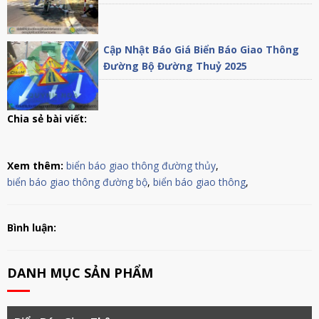
Cập Nhật Báo Giá Biển Báo Giao Thông
Đường Bộ Đường Thuỷ 2025
Chia sẻ bài viết:
Xem thêm:
biển báo giao thông đường thủy
,
biển báo giao thông đường bộ
,
biển báo giao thông
,
Bình luận:
DANH MỤC SẢN PHẨM