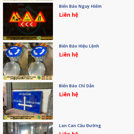
Biển Báo Nguy Hiểm
Liên hệ
Biển Báo Hiệu Lệnh
Liên hệ
Biển Báo Chỉ Dẫn
Liên hệ
Lan Can Cầu Đường
Liên hệ