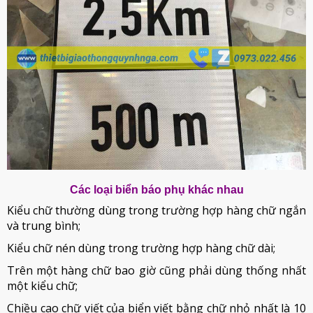
Các loại biển báo phụ khác nhau
Kiểu chữ thường dùng trong trường hợp hàng chữ ngắn
và trung bình;
Kiểu chữ nén dùng trong trường hợp hàng chữ dài;
Trên một hàng chữ bao giờ cũng phải dùng thống nhất
một kiểu chữ;
Chiều cao chữ viết của biển viết bằng chữ nhỏ nhất là 10