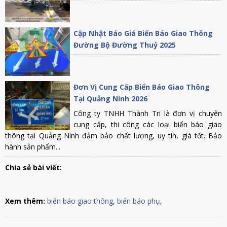
Cập Nhật Báo Giá Biển Báo Giao Thông
Đường Bộ Đường Thuỷ 2025
Đơn Vị Cung Cấp Biển Báo Giao Thông
Tại Quảng Ninh 2026
Công ty TNHH Thành Tri là đơn vị chuyên
cung cấp, thi công các loại biển báo giao
thông tại Quảng Ninh đảm bảo chất lượng, uy tín, giá tốt. Bảo
hành sản phẩm...
Chia sẻ bài viết:
Xem thêm:
biển báo giao thông
,
biển báo phụ
,