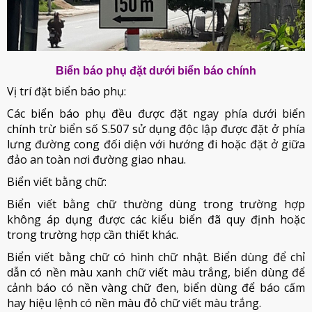
Biển báo phụ đặt dưới biển báo chính
Vị trí đặt biển báo phụ:
Các biển báo phụ đều được đặt ngay phía dưới biển
chính trừ biển số S.507 sử dụng độc lập được đặt ở phía
lưng đường cong đối diện với hướng đi hoặc đặt ở giữa
đảo an toàn nơi đường giao nhau.
Biển viết bằng chữ:
Biển viết bằng chữ thường dùng trong trường hợp
không áp dụng được các kiểu biển đã quy định hoặc
trong trường hợp cần thiết khác.
Biển viết bằng chữ có hình chữ nhật. Biển dùng để chỉ
dẫn có nền màu xanh chữ viết màu trắng, biển dùng để
cảnh báo có nền vàng chữ đen, biển dùng để báo cấm
hay hiệu lệnh có nền màu đỏ chữ viết màu trắng.