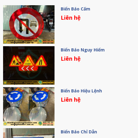
Biển Báo Cấm
Liên hệ
Biển Báo Nguy Hiểm
Liên hệ
Biển Báo Hiệu Lệnh
Liên hệ
Biển Báo Chỉ Dẫn