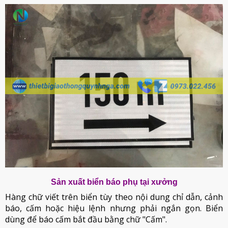
Sản xuất biển báo phụ tại xưởng
Hàng chữ viết trên biển tùy theo nội dung chỉ dẫn, cảnh
báo, cấm hoặc hiệu lệnh nhưng phải ngắn gọn. Biển
dùng để báo cấm bắt đầu bằng chữ "Cấm".