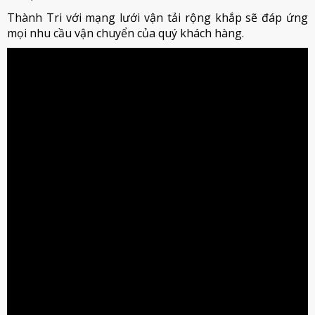
Thành Tri với mạng lưới vận tải rộng khắp sẽ đáp ứng
mọi nhu cầu vận chuyển của quý khách hàng.