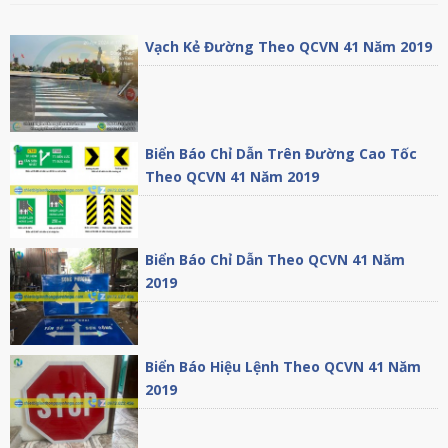
Vạch Kẻ Đường Theo QCVN 41 Năm 2019
Biển Báo Chỉ Dẫn Trên Đường Cao Tốc
Theo QCVN 41 Năm 2019
Biển Báo Chỉ Dẫn Theo QCVN 41 Năm
2019
Biển Báo Hiệu Lệnh Theo QCVN 41 Năm
2019