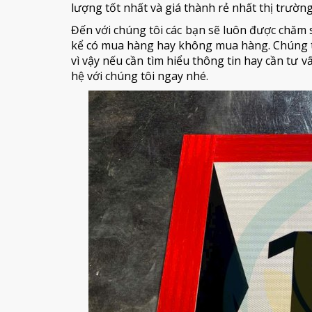
lượng tốt nhất và giá thành rẻ nhất thị trường
Đến với chúng tôi các bạn sẽ luôn được chăm s
kể có mua hàng hay không mua hàng. Chúng t
vì vậy nếu cần tìm hiểu thông tin hay cần tư 
hệ với chúng tôi ngay nhé.