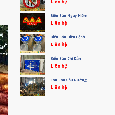
Liên hệ
Biển Báo Nguy Hiểm
Liên hệ
Biển Báo Hiệu Lệnh
Liên hệ
Biển Báo Chỉ Dẫn
Liên hệ
Lan Can Cầu Đường
Liên hệ