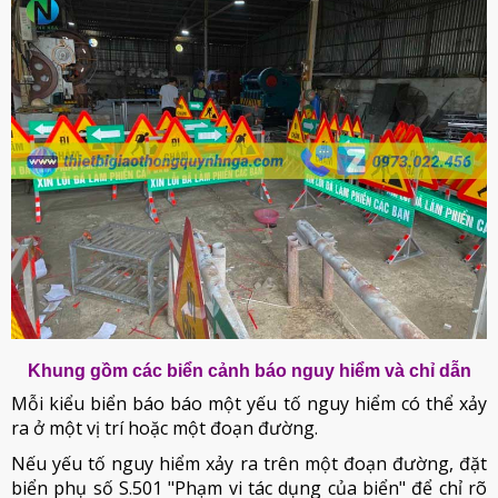
Khung gồm các biển cảnh báo nguy hiểm và chỉ dẫn
Mỗi kiểu biển báo báo một yếu tố nguy hiểm có thể xảy
ra ở một vị trí hoặc một đoạn đường.
Nếu yếu tố nguy hiểm xảy ra trên một đoạn đường, đặt
biển phụ số S.501 "Phạm vi tác dụng của biển" để chỉ rõ