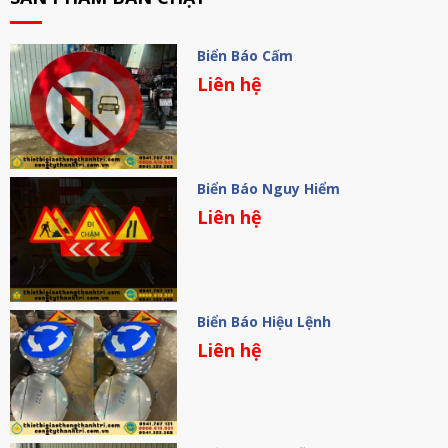
Biển Báo Cấm
Liên hệ
Biển Báo Nguy Hiểm
Liên hệ
Biển Báo Hiệu Lệnh
Liên hệ