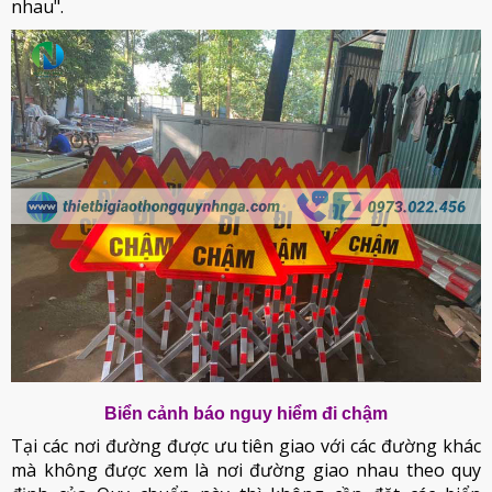
nhau".
Biển cảnh báo nguy hiểm đi chậm
Tại các nơi đường được ưu tiên giao với các đường khác
mà không được xem là nơi đường giao nhau theo quy