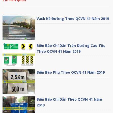
Vạch Kẻ Đường Theo QCVN 41 Năm 2019
Biển Báo Chỉ Dẫn Trên Đường Cao Tốc
Theo QCVN 41 Năm 2019
Biển Báo Phụ Theo QCVN 41 Năm 2019
Biển Báo Chỉ Dẫn Theo QCVN 41 Năm
2019