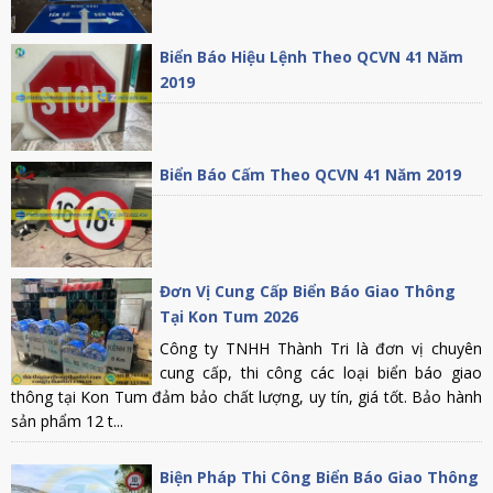
Biển Báo Hiệu Lệnh Theo QCVN 41 Năm
2019
Biển Báo Cấm Theo QCVN 41 Năm 2019
Đơn Vị Cung Cấp Biển Báo Giao Thông
Tại Kon Tum 2026
Công ty TNHH Thành Tri là đơn vị chuyên
cung cấp, thi công các loại biển báo giao
thông tại Kon Tum đảm bảo chất lượng, uy tín, giá tốt. Bảo hành
sản phẩm 12 t...
Biện Pháp Thi Công Biển Báo Giao Thông