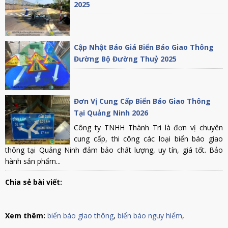
2025
Cập Nhật Báo Giá Biển Báo Giao Thông
Đường Bộ Đường Thuỷ 2025
Đơn Vị Cung Cấp Biển Báo Giao Thông
Tại Quảng Ninh 2026
Công ty TNHH Thành Tri là đơn vị chuyên
cung cấp, thi công các loại biển báo giao
thông tại Quảng Ninh đảm bảo chất lượng, uy tín, giá tốt. Bảo
hành sản phẩm...
Chia sẻ bài viết:
Xem thêm:
biển báo giao thông
,
biển báo nguy hiểm
,