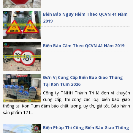
Biển Báo Nguy Hiểm Theo QCVN 41 Năm
2019
Biển Báo Cấm Theo QCVN 41 Năm 2019
Đơn Vị Cung Cấp Biển Báo Giao Thông
Tại Kon Tum 2026
Công ty TNHH Thành Tri là đơn vị chuyên
cung cấp, thi công các loại biển báo giao
thông tại Kon Tum đảm bảo chất lượng, uy tín, giá tốt. Bảo hành
sản phẩm 12 t...
Biện Pháp Thi Công Biển Báo Giao Thông