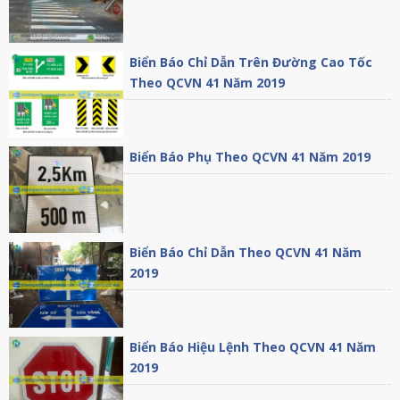
Biển Báo Chỉ Dẫn Trên Đường Cao Tốc
Theo QCVN 41 Năm 2019
Biển Báo Phụ Theo QCVN 41 Năm 2019
Biển Báo Chỉ Dẫn Theo QCVN 41 Năm
2019
Biển Báo Hiệu Lệnh Theo QCVN 41 Năm
2019