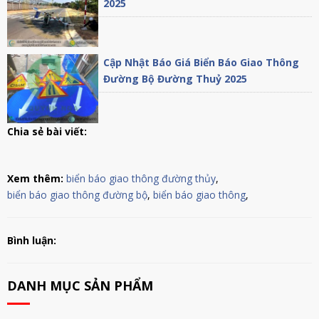
2025
Cập Nhật Báo Giá Biển Báo Giao Thông
Đường Bộ Đường Thuỷ 2025
Chia sẻ bài viết:
Xem thêm:
biển báo giao thông đường thủy
,
biển báo giao thông đường bộ
,
biển báo giao thông
,
Bình luận:
DANH MỤC SẢN PHẨM