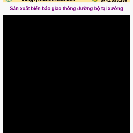
Sản xuất biển báo giao thông đường bộ tại xưởng