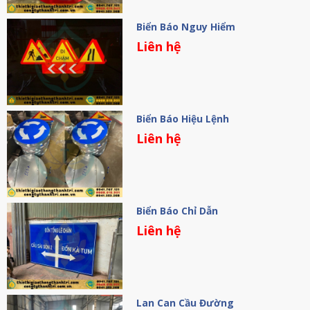
Biển Báo Nguy Hiểm
Liên hệ
Biển Báo Hiệu Lệnh
Liên hệ
Biển Báo Chỉ Dẫn
Liên hệ
Lan Can Cầu Đường