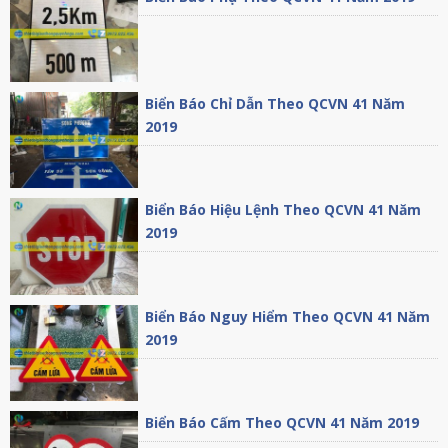
Biển Báo Chỉ Dẫn Theo QCVN 41 Năm
2019
Biển Báo Hiệu Lệnh Theo QCVN 41 Năm
2019
Biển Báo Nguy Hiểm Theo QCVN 41 Năm
2019
Biển Báo Cấm Theo QCVN 41 Năm 2019