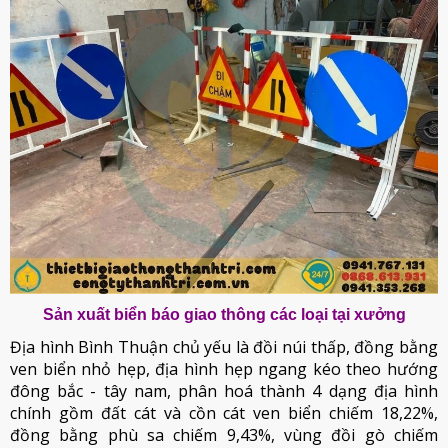
Sản xuất biển báo giao thông các loại tại xưởng
Địa hình Bình Thuận chủ yếu là đồi núi thấp, đồng bằng
ven biển nhỏ hẹp, địa hình hẹp ngang kéo theo hướng
đông bắc - tây nam, phân hoá thành 4 dạng địa hình
chính gồm đất cát và cồn cát ven biển chiếm 18,22%,
đồng bằng phù sa chiếm 9,43%, vùng đồi gò chiếm