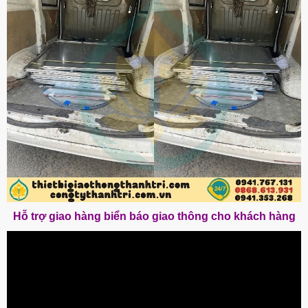
Hỗ trợ giao hàng biển báo giao thông cho khách hàng