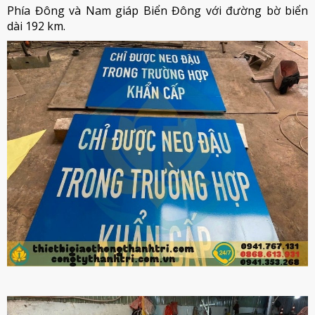
Phía Đông và Nam giáp Biển Đông với đường bờ biển
dài 192 km.