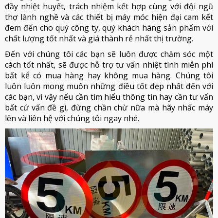
đầy nhiệt huyết, trách nhiệm kết hợp cùng với đội ngũ
thợ lành nghề và các thiết bị máy móc hiện đại cam kết
đem đến cho quý công ty, quý khách hàng sản phẩm với
chất lượng tốt nhất và giá thành rẻ nhất thị trường.
Đến với chúng tôi các bạn sẽ luôn được chăm sóc một
cách tốt nhất, sẽ được hỗ trợ tư vấn nhiệt tình miễn phí
bất kể có mua hàng hay không mua hàng. Chúng tôi
luôn luôn mong muốn những điều tốt đẹp nhất đến với
các bạn, vì vậy nếu cần tìm hiểu thông tin hay cần tư vấn
bất cứ vấn đề gì, đừng chần chừ nữa mà hãy nhấc máy
lên và liên hệ với chúng tôi ngay nhé.