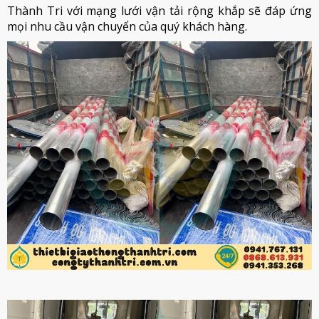
Thành Tri với mạng lưới vận tải rộng khắp sẽ đáp ứng
mọi nhu cầu vận chuyển của quý khách hàng.