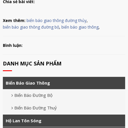
Chia sẻ bài viết:
Xem thêm:
biển báo giao thông đường thủy
,
biển báo giao thông đường bộ
,
biển báo giao thông
,
Bình luận:
DANH MỤC SẢN PHẨM
Biển Báo Giao Thông
Biển Báo Đường Bộ
Biển Báo Đường Thuỷ
Hộ Lan Tôn Sóng