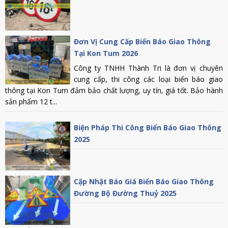
Đơn Vị Cung Cấp Biển Báo Giao Thông
Tại Kon Tum 2026
Công ty TNHH Thành Tri là đơn vị chuyên
cung cấp, thi công các loại biển báo giao
thông tại Kon Tum đảm bảo chất lượng, uy tín, giá tốt. Bảo hành
sản phẩm 12 t...
Biện Pháp Thi Công Biển Báo Giao Thông
2025
Cập Nhật Báo Giá Biển Báo Giao Thông
Đường Bộ Đường Thuỷ 2025