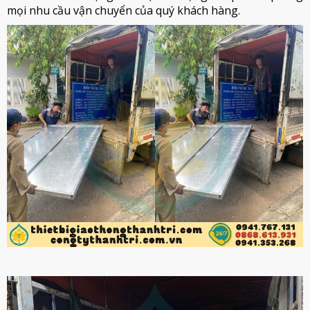
mọi nhu cầu vận chuyển của quý khách hàng.