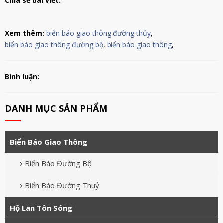
Chia sẻ bài viết:
Xem thêm:
biển báo giao thông đường thủy
,
biển báo giao thông đường bộ
,
biển báo giao thông
,
Bình luận:
DANH MỤC SẢN PHẨM
Biển Báo Giao Thông
Biển Báo Đường Bộ
Biển Báo Đường Thuỷ
Hộ Lan Tôn Sóng