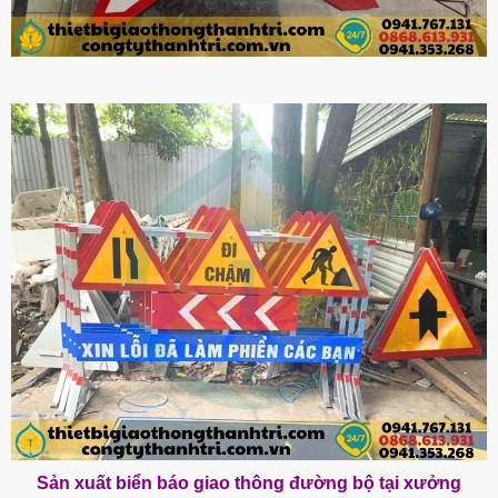
Sản xuất biển báo giao thông đường bộ tại xưởng