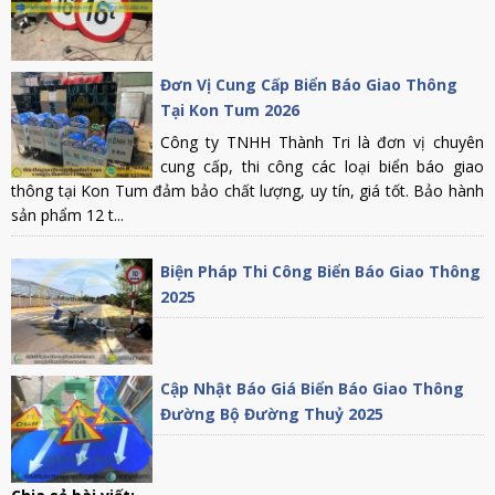
Đơn Vị Cung Cấp Biển Báo Giao Thông
Tại Kon Tum 2026
Công ty TNHH Thành Tri là đơn vị chuyên
cung cấp, thi công các loại biển báo giao
thông tại Kon Tum đảm bảo chất lượng, uy tín, giá tốt. Bảo hành
sản phẩm 12 t...
Biện Pháp Thi Công Biển Báo Giao Thông
2025
Cập Nhật Báo Giá Biển Báo Giao Thông
Đường Bộ Đường Thuỷ 2025