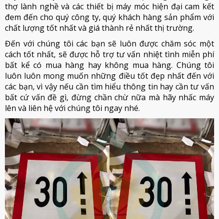
thợ lành nghề và các thiết bị máy móc hiện đại cam kết
đem đến cho quý công ty, quý khách hàng sản phẩm với
chất lượng tốt nhất và giá thành rẻ nhất thị trường.
Đến với chúng tôi các bạn sẽ luôn được chăm sóc một
cách tốt nhất, sẽ được hỗ trợ tư vấn nhiệt tình miễn phí
bất kể có mua hàng hay không mua hàng. Chúng tôi
luôn luôn mong muốn những điều tốt đẹp nhất đến với
các bạn, vì vậy nếu cần tìm hiểu thông tin hay cần tư vấn
bất cứ vấn đề gì, đừng chần chừ nữa mà hãy nhấc máy
lên và liên hệ với chúng tôi ngay nhé.