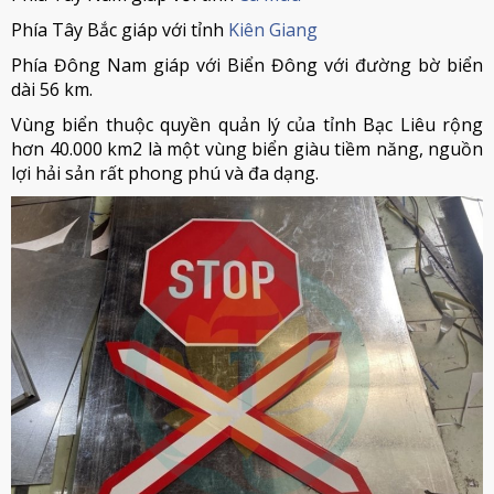
Phía Tây Bắc giáp với tỉnh
Kiên Giang
Phía Đông Nam giáp với Biển Đông với đường bờ biển
dài 56 km.
Vùng biển thuộc quyền quản lý của tỉnh Bạc Liêu rộng
hơn 40.000 km2 là một vùng biển giàu tiềm năng, nguồn
lợi hải sản rất phong phú và đa dạng.