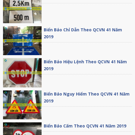
Biển Báo Chỉ Dẫn Theo QCVN 41 Năm
2019
Biển Báo Hiệu Lệnh Theo QCVN 41 Năm
2019
Biển Báo Nguy Hiểm Theo QCVN 41 Năm
2019
Biển Báo Cấm Theo QCVN 41 Năm 2019