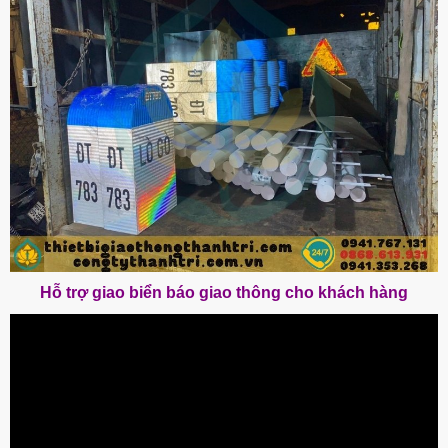
Hỗ trợ giao biển báo giao thông cho khách hàng