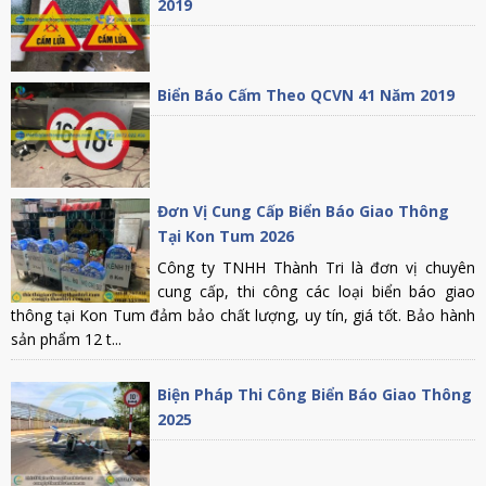
2019
Biển Báo Cấm Theo QCVN 41 Năm 2019
Đơn Vị Cung Cấp Biển Báo Giao Thông
Tại Kon Tum 2026
Công ty TNHH Thành Tri là đơn vị chuyên
cung cấp, thi công các loại biển báo giao
thông tại Kon Tum đảm bảo chất lượng, uy tín, giá tốt. Bảo hành
sản phẩm 12 t...
Biện Pháp Thi Công Biển Báo Giao Thông
2025