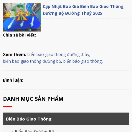
Cập Nhật Báo Giá Biển Báo Giao Thông
Đường Bộ Đường Thuỷ 2025
Chia sẻ bài viết:
Xem thêm:
biển báo giao thông đường thủy
,
biển báo giao thông đường bộ
,
biển báo giao thông
,
Bình luận:
DANH MỤC SẢN PHẨM
Biển Báo Giao Thông
Biển Báo Đường Bộ