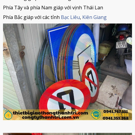
Phía Tây và phía Nam giáp với vịnh Thái Lan
Phía Bắc giáp với các tỉnh
Bạc Liêu
,
Kiên Giang