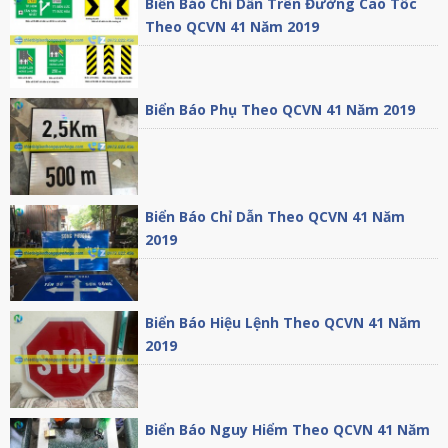
Biển Báo Chỉ Dẫn Trên Đường Cao Tốc
Theo QCVN 41 Năm 2019
Biển Báo Phụ Theo QCVN 41 Năm 2019
Biển Báo Chỉ Dẫn Theo QCVN 41 Năm
2019
Biển Báo Hiệu Lệnh Theo QCVN 41 Năm
2019
Biển Báo Nguy Hiểm Theo QCVN 41 Năm