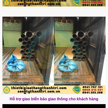
Hỗ trợ giao biển báo giao thông cho khách hàng