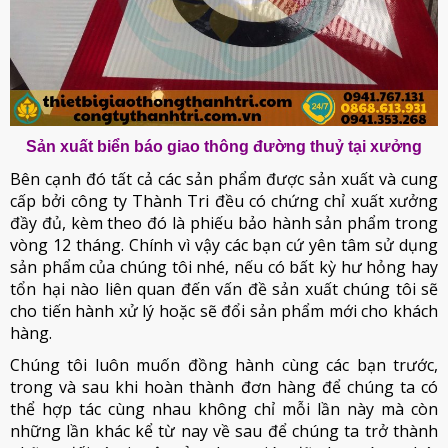
Sản xuất biển báo giao thông đường thuỷ tại xưởng
Bên cạnh đó tất cả các sản phẩm được sản xuất và cung
cấp bởi công ty Thành Tri đều có chứng chỉ xuất xưởng
đầy đủ, kèm theo đó là phiếu bảo hành sản phẩm trong
vòng 12 tháng. Chính vì vậy các bạn cứ yên tâm sử dụng
sản phẩm của chúng tôi nhé, nếu có bất kỳ hư hỏng hay
tổn hại nào liên quan đến vấn đề sản xuất chúng tôi sẽ
cho tiến hành xử lý hoặc sẽ đổi sản phẩm mới cho khách
hàng.
Chúng tôi luôn muốn đồng hành cùng các bạn trước,
trong và sau khi hoàn thành đơn hàng để chúng ta có
thể hợp tác cùng nhau không chỉ mỗi lần này mà còn
những lần khác kể từ nay về sau để chúng ta trở thành