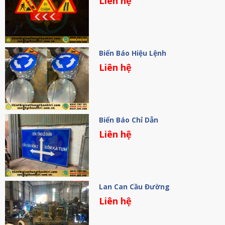
Liên hệ
Biển Báo Hiệu Lệnh
Liên hệ
Biển Báo Chỉ Dẫn
Liên hệ
Lan Can Cầu Đường
Liên hệ