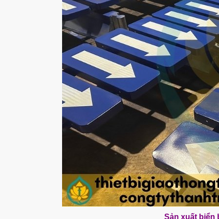
Sản xuất biển