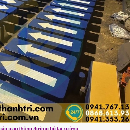
 báo giao thông đường bộ tại xưởng