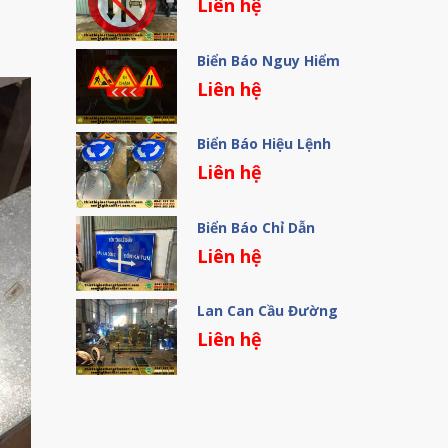
Liên hệ
Biển Báo Nguy Hiểm
Liên hệ
Biển Báo Hiệu Lệnh
Liên hệ
Biển Báo Chỉ Dẫn
Liên hệ
Lan Can Cầu Đường
Liên hệ