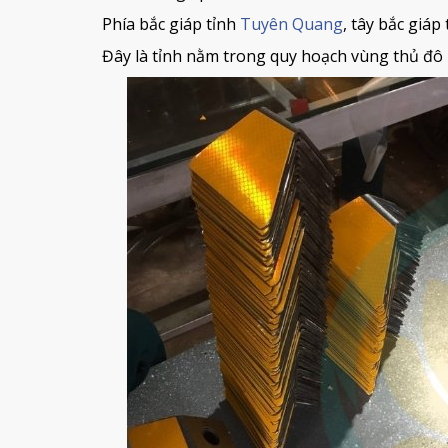
Phía bắc giáp tỉnh
Tuyên Quang
, tây bắc giáp
Đây là tỉnh nằm trong quy hoạch vùng thủ đô 