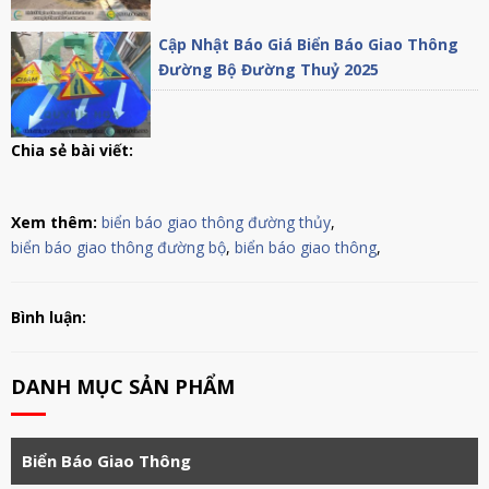
Cập Nhật Báo Giá Biển Báo Giao Thông
Đường Bộ Đường Thuỷ 2025
Chia sẻ bài viết:
Xem thêm:
biển báo giao thông đường thủy
,
biển báo giao thông đường bộ
,
biển báo giao thông
,
Bình luận:
DANH MỤC SẢN PHẨM
Biển Báo Giao Thông