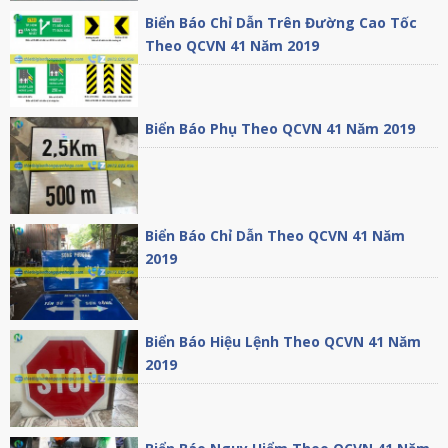
Biển Báo Chỉ Dẫn Trên Đường Cao Tốc
Theo QCVN 41 Năm 2019
Biển Báo Phụ Theo QCVN 41 Năm 2019
Biển Báo Chỉ Dẫn Theo QCVN 41 Năm
2019
Biển Báo Hiệu Lệnh Theo QCVN 41 Năm
2019