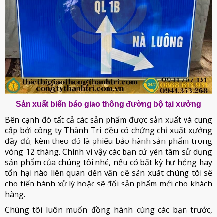
Sản xuất biển báo giao thông đường bộ tại xưởng
Bên cạnh đó tất cả các sản phẩm được sản xuất và cung
cấp bởi công ty Thành Tri đều có chứng chỉ xuất xưởng
đầy đủ, kèm theo đó là phiếu bảo hành sản phẩm trong
vòng 12 tháng. Chính vì vậy các bạn cứ yên tâm sử dụng
sản phẩm của chúng tôi nhé, nếu có bất kỳ hư hỏng hay
tổn hại nào liên quan đến vấn đề sản xuất chúng tôi sẽ
cho tiến hành xử lý hoặc sẽ đổi sản phẩm mới cho khách
hàng.
Chúng tôi luôn muốn đồng hành cùng các bạn trước,