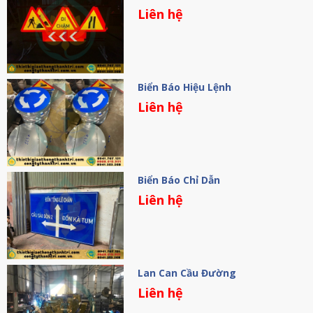
Liên hệ
Biển Báo Hiệu Lệnh
Liên hệ
Biển Báo Chỉ Dẫn
Liên hệ
Lan Can Cầu Đường
Liên hệ