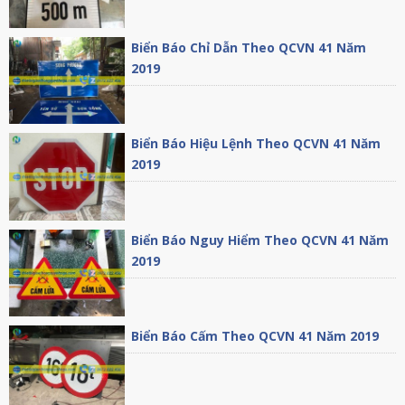
Biển Báo Chỉ Dẫn Theo QCVN 41 Năm
2019
Biển Báo Hiệu Lệnh Theo QCVN 41 Năm
2019
Biển Báo Nguy Hiểm Theo QCVN 41 Năm
2019
Biển Báo Cấm Theo QCVN 41 Năm 2019