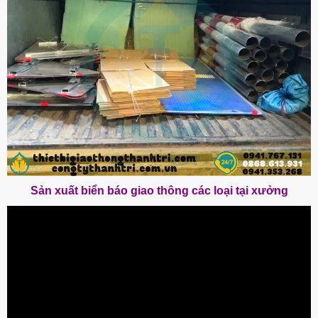
Sản xuất biển báo giao thông các loại tại xưởng