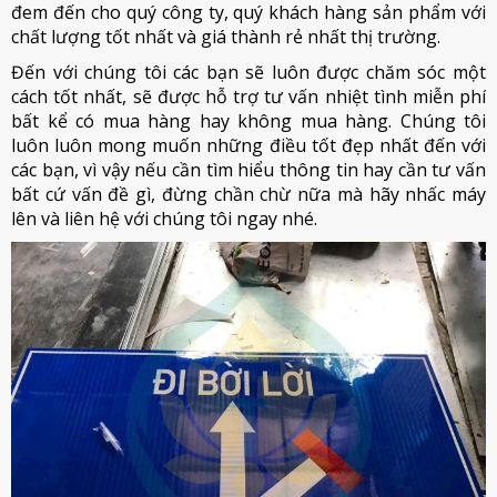
đem đến cho quý công ty, quý khách hàng sản phẩm với
chất lượng tốt nhất và giá thành rẻ nhất thị trường.
Đến với chúng tôi các bạn sẽ luôn được chăm sóc một
cách tốt nhất, sẽ được hỗ trợ tư vấn nhiệt tình miễn phí
bất kể có mua hàng hay không mua hàng. Chúng tôi
luôn luôn mong muốn những điều tốt đẹp nhất đến với
các bạn, vì vậy nếu cần tìm hiểu thông tin hay cần tư vấn
bất cứ vấn đề gì, đừng chần chừ nữa mà hãy nhấc máy
lên và liên hệ với chúng tôi ngay nhé.