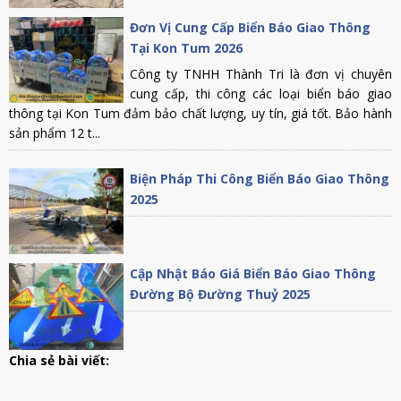
Đơn Vị Cung Cấp Biển Báo Giao Thông
Tại Kon Tum 2026
Công ty TNHH Thành Tri là đơn vị chuyên
cung cấp, thi công các loại biển báo giao
thông tại Kon Tum đảm bảo chất lượng, uy tín, giá tốt. Bảo hành
sản phẩm 12 t...
Biện Pháp Thi Công Biển Báo Giao Thông
2025
Cập Nhật Báo Giá Biển Báo Giao Thông
Đường Bộ Đường Thuỷ 2025
Chia sẻ bài viết: