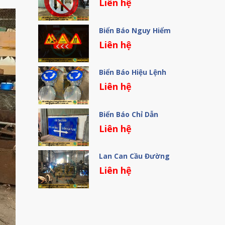
Liên hệ
Biển Báo Nguy Hiểm
Liên hệ
Biển Báo Hiệu Lệnh
Liên hệ
Biển Báo Chỉ Dẫn
Liên hệ
Lan Can Cầu Đường
Liên hệ