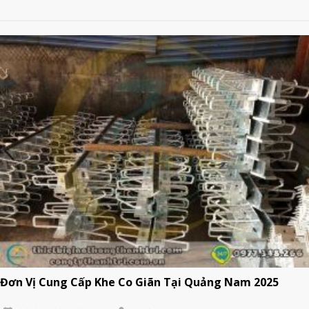
Đơn Vị Cung Cấp Khe Co Giãn Tại Quảng Nam 2025