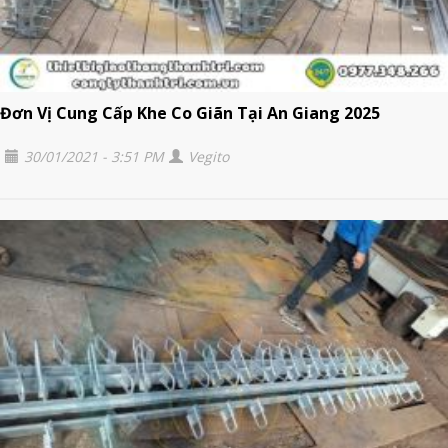
Đơn Vị Cung Cấp Khe Co Giãn Tại An Giang 2025
30/01/2021 - 3:51 PM
Vegito