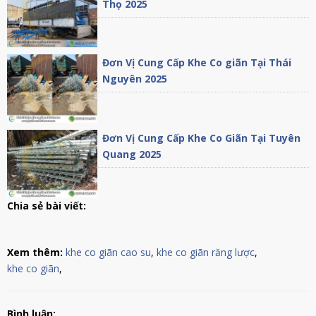
Thọ 2025
Đơn Vị Cung Cấp Khe Co giãn Tại Thái
Nguyên 2025
Đơn Vị Cung Cấp Khe Co Giãn Tại Tuyên
Quang 2025
Chia sẻ bài viết:
Xem thêm:
khe co giãn cao su
,
khe co giãn răng lược
,
khe co giãn
,
Bình luận: