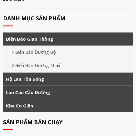
DANH MỤC SẢN PHẨM
Biển Báo Giao Thông
Biển Báo Đường Bộ
Biển Báo Đường Thuỷ
Hộ Lan Tôn Sóng
Lan Can Cầu Đường
Khe Co Giãn
SẢN PHẨM BÁN CHẠY