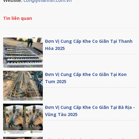
Website:
congtythanhtri.com.vn
Tin liên quan
Đơn Vị Cung Cấp Khe Co Giãn Tại Thanh
Hóa 2025
Đơn Vị Cung Cấp Khe Co Giãn Tại Kon
Tum 2025
Đơn Vị Cung Cấp Khe Co Giãn Tại Bà Rịa -
Vũng Tàu 2025