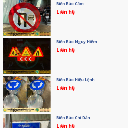
Biển Báo Cấm
Liên hệ
Biển Báo Nguy Hiểm
Liên hệ
Biển Báo Hiệu Lệnh
Liên hệ
Biển Báo Chỉ Dẫn
Liên hệ