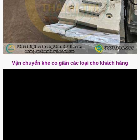
Vận chuyển khe co giãn các loại cho khách hàng