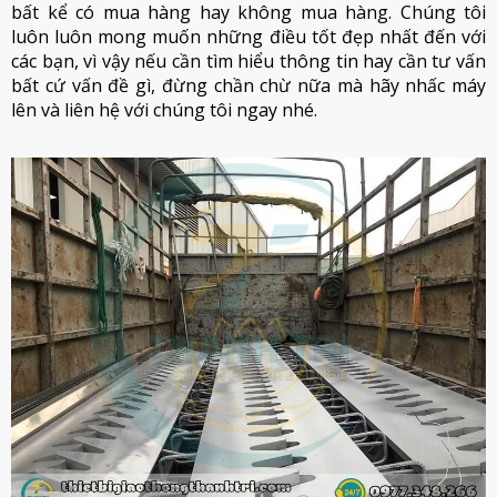
bất kể có mua hàng hay không mua hàng. Chúng tôi
luôn luôn mong muốn những điều tốt đẹp nhất đến với
các bạn, vì vậy nếu cần tìm hiểu thông tin hay cần tư vấn
bất cứ vấn đề gì, đừng chần chừ nữa mà hãy nhấc máy
lên và liên hệ với chúng tôi ngay nhé.