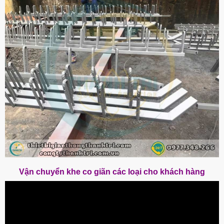
Vận chuyển khe co giãn các loại cho khách hàng