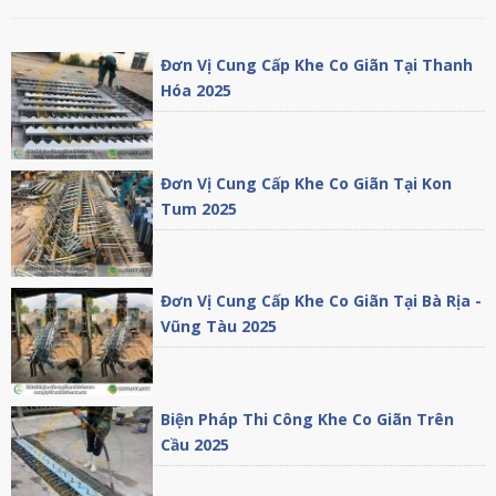
Đơn Vị Cung Cấp Khe Co Giãn Tại Thanh
Hóa 2025
Đơn Vị Cung Cấp Khe Co Giãn Tại Kon
Tum 2025
Đơn Vị Cung Cấp Khe Co Giãn Tại Bà Rịa -
Vũng Tàu 2025
Biện Pháp Thi Công Khe Co Giãn Trên
Cầu 2025