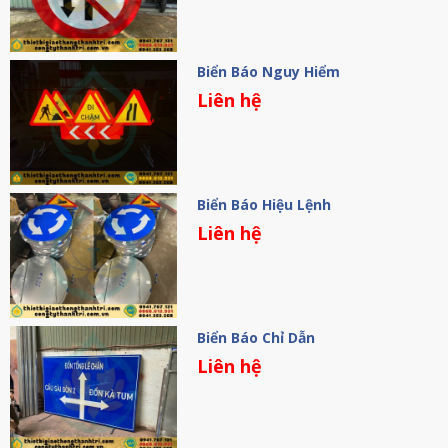
Biển Báo Nguy Hiểm
Liên hệ
Biển Báo Hiệu Lệnh
Liên hệ
Biển Báo Chỉ Dẫn
Liên hệ