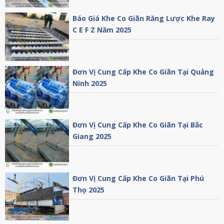
Báo Giá Khe Co Giãn Răng Lược Khe Ray
C E F Z Năm 2025
Đơn Vị Cung Cấp Khe Co Giãn Tại Quảng
Ninh 2025
Đơn Vị Cung Cấp Khe Co Giãn Tại Bắc
Giang 2025
Đơn Vị Cung Cấp Khe Co Giãn Tại Phú
Thọ 2025