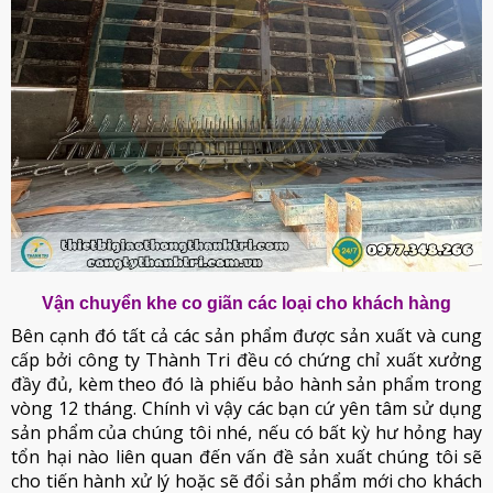
Vận chuyển khe co giãn các loại cho khách hàng
Bên cạnh đó tất cả các sản phẩm được sản xuất và cung
cấp bởi công ty Thành Tri đều có chứng chỉ xuất xưởng
đầy đủ, kèm theo đó là phiếu bảo hành sản phẩm trong
vòng 12 tháng. Chính vì vậy các bạn cứ yên tâm sử dụng
sản phẩm của chúng tôi nhé, nếu có bất kỳ hư hỏng hay
tổn hại nào liên quan đến vấn đề sản xuất chúng tôi sẽ
cho tiến hành xử lý hoặc sẽ đổi sản phẩm mới cho khách