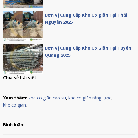
Đơn Vị Cung Cấp Khe Co giãn Tại Thái
Nguyên 2025
Đơn Vị Cung Cấp Khe Co Giãn Tại Tuyên
Quang 2025
Chia sẻ bài viết:
Xem thêm:
khe co giãn cao su
,
khe co giãn răng lược
,
khe co giãn
,
Bình luận: