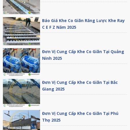
Báo Giá Khe Co Giãn Răng Lược Khe Ray
C E F Z Năm 2025
Đơn Vị Cung Cấp Khe Co Giãn Tại Quảng
Ninh 2025
Đơn Vị Cung Cấp Khe Co Giãn Tại Bắc
Giang 2025
Đơn Vị Cung Cấp Khe Co Giãn Tại Phú
Thọ 2025