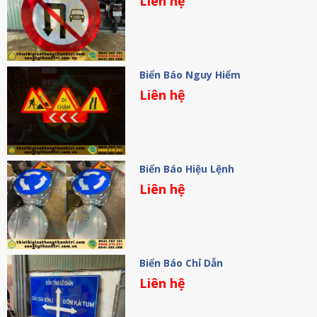
Liên hệ
Biển Báo Nguy Hiểm
Liên hệ
Biển Báo Hiệu Lệnh
Liên hệ
Biển Báo Chỉ Dẫn
Liên hệ