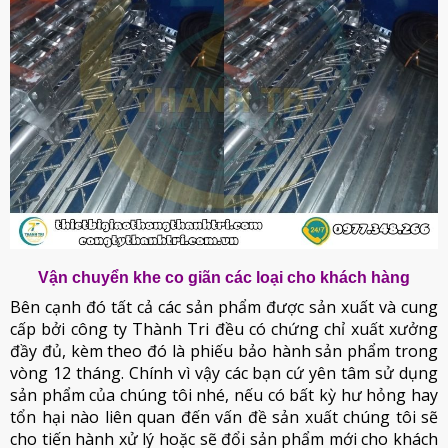
Vận chuyển khe co giãn các loại cho khách hàng
Bên cạnh đó tất cả các sản phẩm được sản xuất và cung
cấp bởi công ty Thành Tri đều có chứng chỉ xuất xưởng
đầy đủ, kèm theo đó là phiếu bảo hành sản phẩm trong
vòng 12 tháng. Chính vì vậy các bạn cứ yên tâm sử dụng
sản phẩm của chúng tôi nhé, nếu có bất kỳ hư hỏng hay
tổn hại nào liên quan đến vấn đề sản xuất chúng tôi sẽ
cho tiến hành xử lý hoặc sẽ đổi sản phẩm mới cho khách