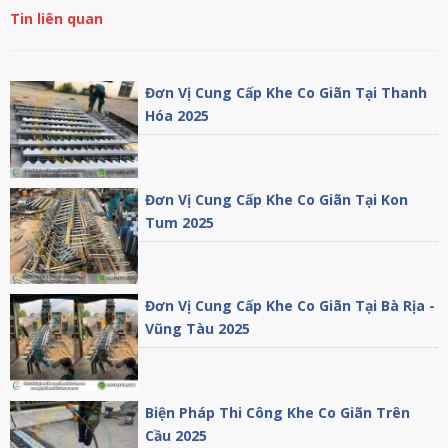
Tin liên quan
Đơn Vị Cung Cấp Khe Co Giãn Tại Thanh
Hóa 2025
Đơn Vị Cung Cấp Khe Co Giãn Tại Kon
Tum 2025
Đơn Vị Cung Cấp Khe Co Giãn Tại Bà Rịa -
Vũng Tàu 2025
Biện Pháp Thi Công Khe Co Giãn Trên
Cầu 2025