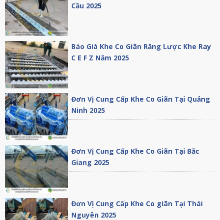
Cầu 2025
Báo Giá Khe Co Giãn Răng Lược Khe Ray
C E F Z Năm 2025
Đơn Vị Cung Cấp Khe Co Giãn Tại Quảng
Ninh 2025
Đơn Vị Cung Cấp Khe Co Giãn Tại Bắc
Giang 2025
Đơn Vị Cung Cấp Khe Co giãn Tại Thái
Nguyên 2025