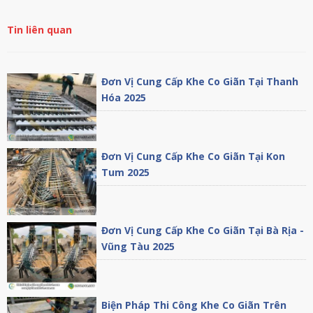
Tin liên quan
Đơn Vị Cung Cấp Khe Co Giãn Tại Thanh
Hóa 2025
Đơn Vị Cung Cấp Khe Co Giãn Tại Kon
Tum 2025
Đơn Vị Cung Cấp Khe Co Giãn Tại Bà Rịa -
Vũng Tàu 2025
Biện Pháp Thi Công Khe Co Giãn Trên