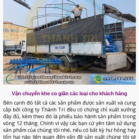
Vận chuyển khe co giãn các loại cho khách hàng
Bên cạnh đó tất cả các sản phẩm được sản xuất và cung
cấp bởi công ty Thành Tri đều có chứng chỉ xuất xưởng
đầy đủ, kèm theo đó là phiếu bảo hành sản phẩm trong
vòng 12 tháng. Chính vì vậy các bạn cứ yên tâm sử dụng
sản phẩm của chúng tôi nhé, nếu có bất kỳ hư hỏng hay
tổn hại nào liên quan đến vấn đề sản xuất chúng tôi sẽ