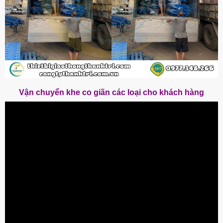
Vận chuyển khe co giãn các loại cho khách hàng