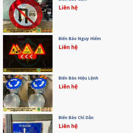
Liên hệ
Biển Báo Nguy Hiểm
Liên hệ
Biển Báo Hiệu Lệnh
Liên hệ
Biển Báo Chỉ Dẫn
Liên hệ