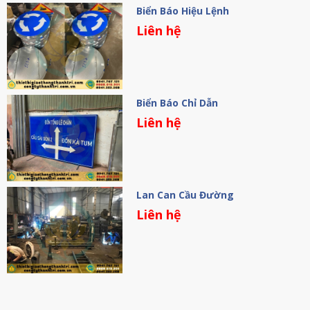
Biển Báo Hiệu Lệnh
Liên hệ
Biển Báo Chỉ Dẫn
Liên hệ
Lan Can Cầu Đường
Liên hệ