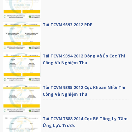
Tải TCVN 9393 2012 PDF
Tải TCVN 9394 2012 Đóng Và Ép Cọc Thi
Công Và Nghiệm Thu
Tải TCVN 9395 2012 Cọc Khoan Nhồi Thi
Công Và Nghiệm Thu
Tải TCVN 7888 2014 Cọc Bê Tông Ly Tâm
Ứng Lực Trước