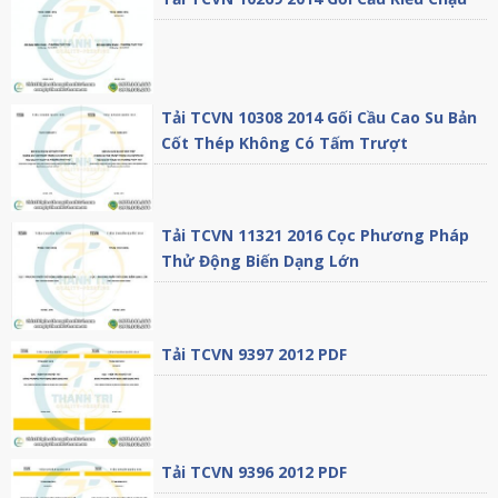
Tải TCVN 10308 2014 Gối Cầu Cao Su Bản
Cốt Thép Không Có Tấm Trượt
Tải TCVN 11321 2016 Cọc Phương Pháp
Thử Động Biến Dạng Lớn
Tải TCVN 9397 2012 PDF
Tải TCVN 9396 2012 PDF